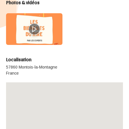
Photos & vidéos
Localisation
57860 Montois-la-Montagne
France