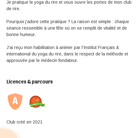
Je pratique le yoga du rire et vous ouvre les portes de mon club
de rire.
Pourquoi j’adore cette pratique ? La raison est simple : chaque
séance ressemble à une fête où on se remplit de vitalité et de
bonne humeur.
J'ai reçu mon habilitation à animer par l’Institut Français &
international du yoga du rire, dans le respect de la méthode et
approuvée par le médecin fondateur.
Licences & parcours
Club créé en 2021