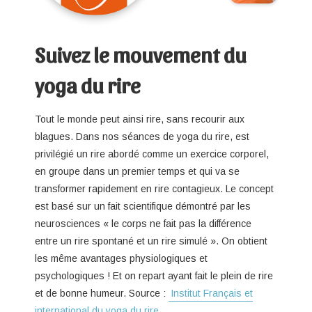
Suivez le mouvement du
yoga du rire
Tout le monde peut ainsi rire, sans recourir aux
blagues. Dans nos séances de yoga du rire, est
privilégié un rire abordé comme un exercice corporel,
en groupe dans un premier temps et qui va se
transformer rapidement en rire contagieux. Le concept
est basé sur un fait scientifique démontré par les
neurosciences « le corps ne fait pas la différence
entre un rire spontané et un rire simulé ». On obtient
les même avantages physiologiques et
psychologiques ! Et on repart ayant fait le plein de rire
et de bonne humeur. Source :
Institut Français et
international du yoga du rire