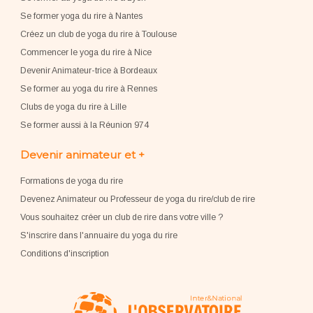
Se former yoga du rire à Nantes
Créez un club de yoga du rire à Toulouse
Commencer le yoga du rire à Nice
Devenir Animateur-trice à Bordeaux
Se former au yoga du rire à Rennes
Clubs de yoga du rire à Lille
Se former aussi à la Réunion 974
Devenir animateur et +
Formations de yoga du rire
Devenez Animateur ou Professeur de yoga du rire/club de rire
Vous souhaitez créer un club de rire dans votre ville ?
S'inscrire dans l'annuaire du yoga du rire
Conditions d'inscription