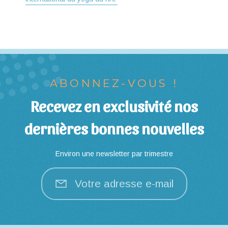
ABONNEZ-VOUS !
Recevez en exclusivité nos
dernières bonnes nouvelles
Environ une newsletter par trimestre
Votre adresse e-mail