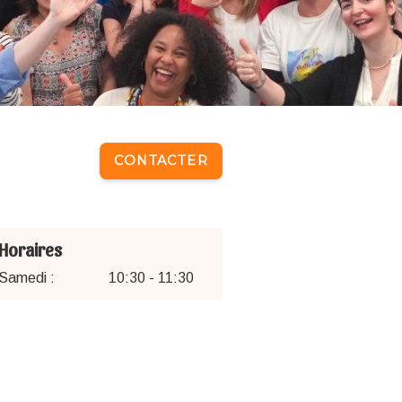
CONTACTER
Horaires
Samedi :
10:30 - 11:30