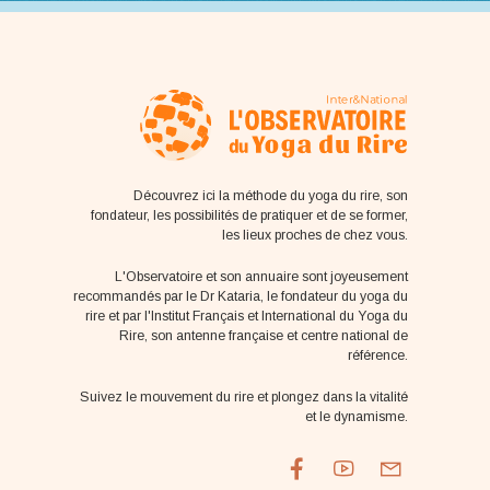
Découvrez ici la méthode du yoga du rire, son
fondateur, les possibilités de pratiquer et de se former,
les lieux proches de chez vous.
L'Observatoire et son annuaire sont joyeusement
recommandés par le Dr Kataria, le fondateur du yoga du
rire et par l'Institut Français et International du Yoga du
Rire, son antenne française et centre national de
référence.
Suivez le mouvement du rire et plongez dans la vitalité
et le dynamisme.