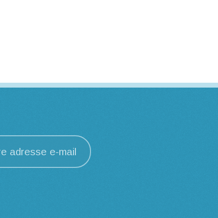
re adresse e-mail