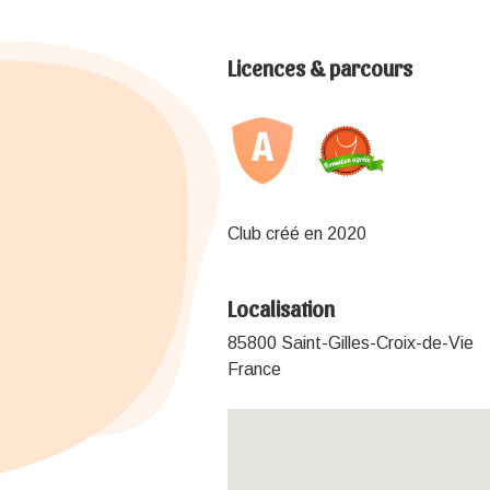
Licences & parcours
Club créé en 2020
Localisation
85800 Saint-Gilles-Croix-de-Vie
France