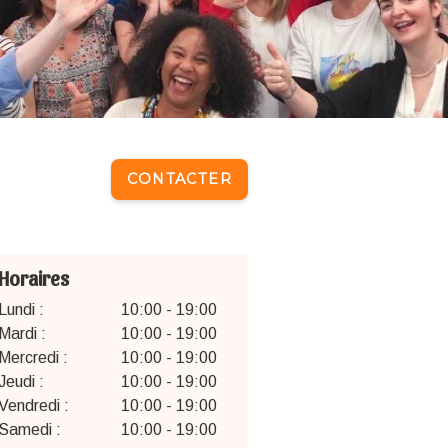
CONTACTER
Horaires
Lundi :
10:00 - 19:00
Mardi :
10:00 - 19:00
Mercredi :
10:00 - 19:00
Jeudi :
10:00 - 19:00
Vendredi :
10:00 - 19:00
Samedi :
10:00 - 19:00