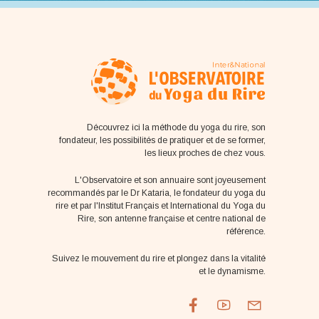
Découvrez ici la méthode du yoga du rire, son
fondateur, les possibilités de pratiquer et de se former,
les lieux proches de chez vous.
L'Observatoire et son annuaire sont joyeusement
recommandés par le Dr Kataria, le fondateur du yoga du
rire et par l'Institut Français et International du Yoga du
Rire, son antenne française et centre national de
référence.
Suivez le mouvement du rire et plongez dans la vitalité
et le dynamisme.