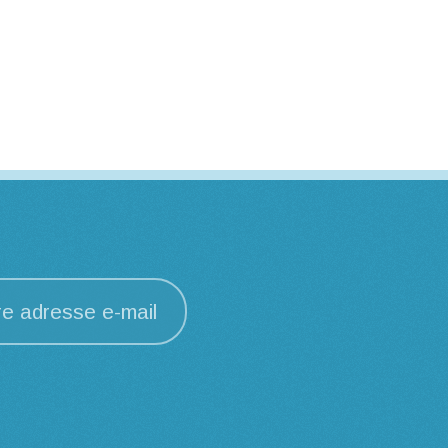
re adresse e-mail