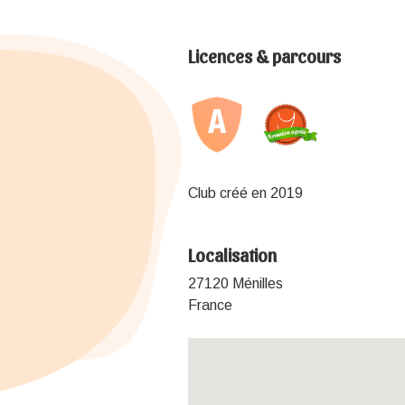
Licences & parcours
Club créé en 2019
Localisation
27120 Ménilles
France