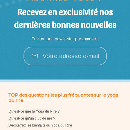
Recevez en exclusivité nos
dernières bonnes nouvelles
Environ une newsletter par trimestre
Votre adresse e-mail
TOP des questions les plus fréquentes sur le yoga
du rire
Qu'est-ce que le Yoga du Rire ?
Qu'est-ce qu'un club de rire ?
Découvrez les bienfaits du Yoga du Rire