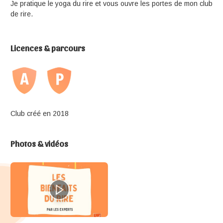
Je pratique le yoga du rire et vous ouvre les portes de mon club
de rire.
Licences & parcours
Club créé en 2018
Photos & vidéos