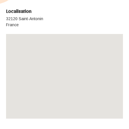
Localisation
32120 Saint-Antonin
France