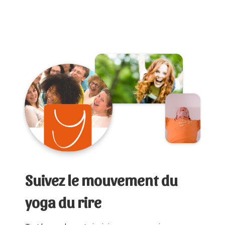
Suivez le mouvement du
yoga du rire