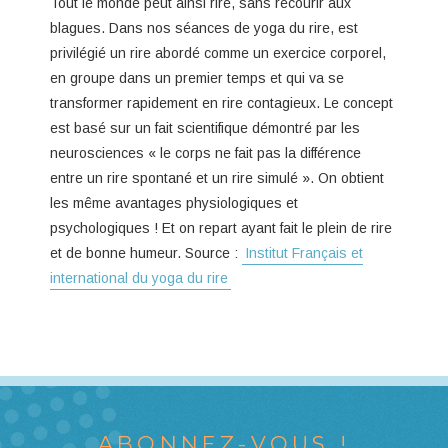
Tout le monde peut ainsi rire, sans recourir aux
blagues. Dans nos séances de yoga du rire, est
privilégié un rire abordé comme un exercice corporel,
en groupe dans un premier temps et qui va se
transformer rapidement en rire contagieux. Le concept
est basé sur un fait scientifique démontré par les
neurosciences « le corps ne fait pas la différence
entre un rire spontané et un rire simulé ». On obtient
les même avantages physiologiques et
psychologiques ! Et on repart ayant fait le plein de rire
et de bonne humeur. Source :
Institut Français et
international du yoga du rire
ABONNEZ-VOUS !