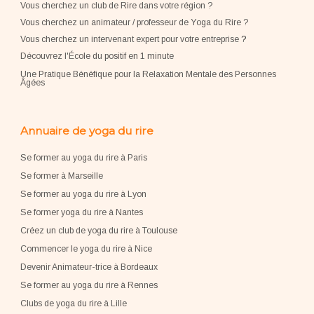
Vous cherchez un club de Rire dans votre région ?
Vous cherchez un animateur / professeur de Yoga du Rire ?
Vous cherchez un intervenant expert pour votre entreprise
?
Découvrez l'École du positif en 1 minute
Une Pratique Bénéfique pour la Relaxation Mentale des Personnes
Âgées
Annuaire de yoga du rire
Se former au yoga du rire à Paris
Se former à Marseille
Se former au yoga du rire à Lyon
Se former yoga du rire à Nantes
Créez un club de yoga du rire à Toulouse
Commencer le yoga du rire à Nice
Devenir Animateur-trice à Bordeaux
Se former au yoga du rire à Rennes
Clubs de yoga du rire à Lille