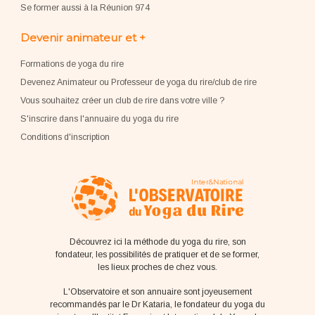
Se former aussi à la Réunion 974
Devenir animateur et +
Formations de yoga du rire
Devenez Animateur ou Professeur de yoga du rire/club de rire
Vous souhaitez créer un club de rire dans votre ville ?
S'inscrire dans l'annuaire du yoga du rire
Conditions d'inscription
Découvrez ici la méthode du yoga du rire, son
fondateur, les possibilités de pratiquer et de se former,
les lieux proches de chez vous.
L'Observatoire et son annuaire sont joyeusement
recommandés par le Dr Kataria, le fondateur du yoga du