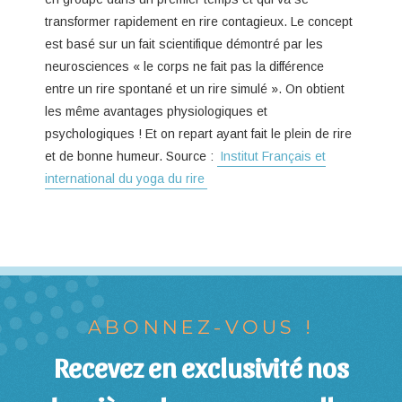
transformer rapidement en rire contagieux. Le concept
est basé sur un fait scientifique démontré par les
neurosciences « le corps ne fait pas la différence
entre un rire spontané et un rire simulé ». On obtient
les même avantages physiologiques et
psychologiques ! Et on repart ayant fait le plein de rire
et de bonne humeur. Source :
Institut Français et
international du yoga du rire
ABONNEZ-VOUS !
Recevez en exclusivité nos