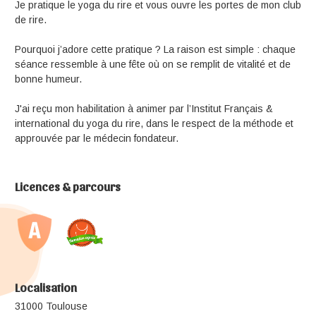
Je pratique le yoga du rire et vous ouvre les portes de mon club
de rire.
Pourquoi j’adore cette pratique ? La raison est simple : chaque
séance ressemble à une fête où on se remplit de vitalité et de
bonne humeur.
J'ai reçu mon habilitation à animer par l’Institut Français &
international du yoga du rire, dans le respect de la méthode et
approuvée par le médecin fondateur.
Licences & parcours
Localisation
31000 Toulouse