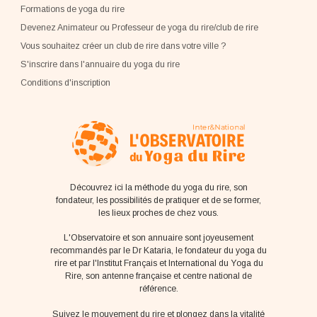
Formations de yoga du rire
Devenez Animateur ou Professeur de yoga du rire/club de rire
Vous souhaitez créer un club de rire dans votre ville ?
S'inscrire dans l'annuaire du yoga du rire
Conditions d'inscription
Découvrez ici la méthode du yoga du rire, son
fondateur, les possibilités de pratiquer et de se former,
les lieux proches de chez vous.
L'Observatoire et son annuaire sont joyeusement
recommandés par le Dr Kataria, le fondateur du yoga du
rire et par l'Institut Français et International du Yoga du
Rire, son antenne française et centre national de
référence.
Suivez le mouvement du rire et plongez dans la vitalité