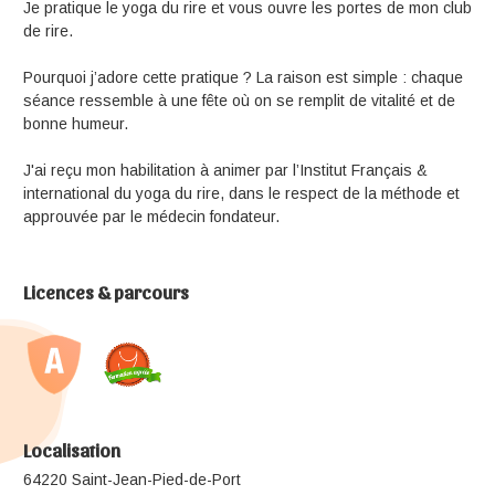
Je pratique le yoga du rire et vous ouvre les portes de mon club
de rire.
Pourquoi j’adore cette pratique ? La raison est simple : chaque
séance ressemble à une fête où on se remplit de vitalité et de
bonne humeur.
J'ai reçu mon habilitation à animer par l’Institut Français &
international du yoga du rire, dans le respect de la méthode et
approuvée par le médecin fondateur.
Licences & parcours
Localisation
64220 Saint-Jean-Pied-de-Port