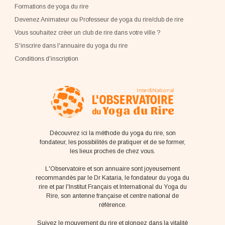
Formations de yoga du rire
Devenez Animateur ou Professeur de yoga du rire/club de rire
Vous souhaitez créer un club de rire dans votre ville ?
S'inscrire dans l'annuaire du yoga du rire
Conditions d'inscription
Découvrez ici la méthode du yoga du rire, son
fondateur, les possibilités de pratiquer et de se former,
les lieux proches de chez vous.
L'Observatoire et son annuaire sont joyeusement
recommandés par le Dr Kataria, le fondateur du yoga du
rire et par l'Institut Français et International du Yoga du
Rire, son antenne française et centre national de
référence.
Suivez le mouvement du rire et plongez dans la vitalité