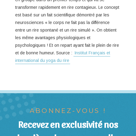
transformer rapidement en rire contagieux. Le concept
est basé sur un fait scientifique démontré par les
neurosciences « le corps ne fait pas la différence
entre un rire spontané et un rire simulé ». On obtient
les même avantages physiologiques et
psychologiques ! Et on repart ayant fait le plein de rire
et de bonne humeur. Source :
Institut Français et
international du yoga du rire
ABONNEZ-VOUS !
Recevez en exclusivité nos