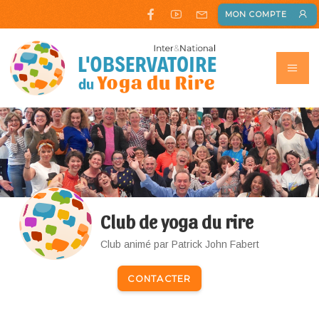
MON COMPTE
Club de yoga du rire
Club animé par Patrick John Fabert
CONTACTER