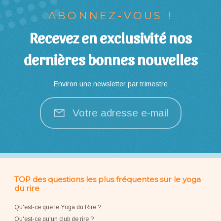
ABONNEZ-VOUS !
Recevez en exclusivité nos
dernières bonnes nouvelles
Environ une newsletter par trimestre
Votre adresse e-mail
TOP des questions les plus fréquentes sur le yoga
du rire
Qu'est-ce que le Yoga du Rire ?
Qu'est-ce qu'un club de rire ?