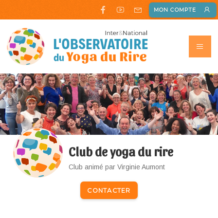
MON COMPTE
Club de yoga du rire
Club animé par Virginie Aumont
CONTACTER