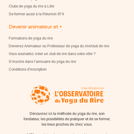
Clubs de yoga du rire à Lille
Se former aussi à la Réunion 974
Devenir animateur et +
Formations de yoga du rire
Devenez Animateur ou Professeur de yoga du rire/club de rire
Vous souhaitez créer un club de rire dans votre ville ?
S'inscrire dans l'annuaire du yoga du rire
Conditions d'inscription
Découvrez ici la méthode du yoga du rire, son
fondateur, les possibilités de pratiquer et de se former,
les lieux proches de chez vous.