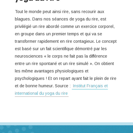
Tout le monde peut ainsi rire, sans recourir aux
blagues. Dans nos séances de yoga du rire, est
privilégié un rire abordé comme un exercice corporel,
en groupe dans un premier temps et qui va se
transformer rapidement en rire contagieux. Le concept
est basé sur un fait scientifique démontré par les
neurosciences « le corps ne fait pas la différence
entre un rire spontané et un rire simulé ». On obtient
les même avantages physiologiques et
psychologiques ! Et on repart ayant fait le plein de rire
et de bonne humeur. Source :
Institut Français et
international du yoga du rire