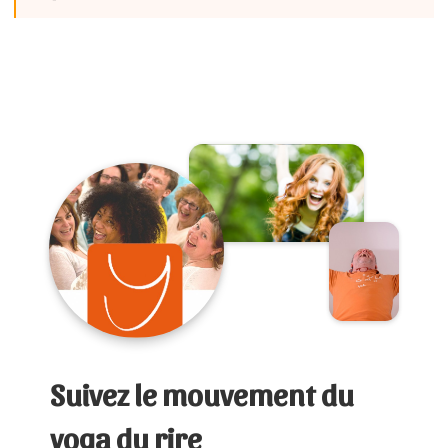
Suivez le mouvement du
yoga du rire