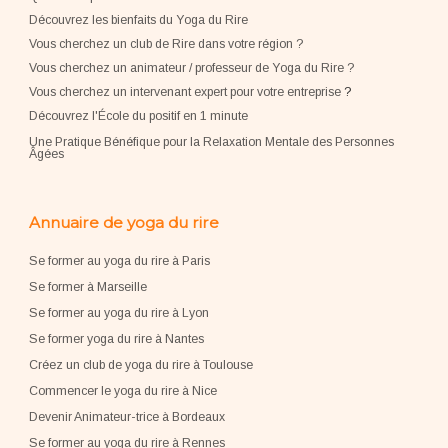
Découvrez les bienfaits du Yoga du Rire
Vous cherchez un club de Rire dans votre région ?
Vous cherchez un animateur / professeur de Yoga du Rire ?
Vous cherchez un intervenant expert pour votre entreprise
?
Découvrez l'École du positif en 1 minute
Une Pratique Bénéfique pour la Relaxation Mentale des Personnes
Âgées
Annuaire de yoga du rire
Se former au yoga du rire à Paris
Se former à Marseille
Se former au yoga du rire à Lyon
Se former yoga du rire à Nantes
Créez un club de yoga du rire à Toulouse
Commencer le yoga du rire à Nice
Devenir Animateur-trice à Bordeaux
Se former au yoga du rire à Rennes