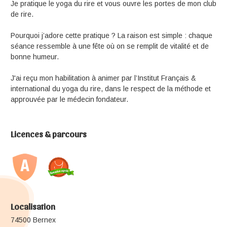
Je pratique le yoga du rire et vous ouvre les portes de mon club
de rire.
Pourquoi j’adore cette pratique ? La raison est simple : chaque
séance ressemble à une fête où on se remplit de vitalité et de
bonne humeur.
J'ai reçu mon habilitation à animer par l’Institut Français &
international du yoga du rire, dans le respect de la méthode et
approuvée par le médecin fondateur.
Licences & parcours
Localisation
74500 Bernex