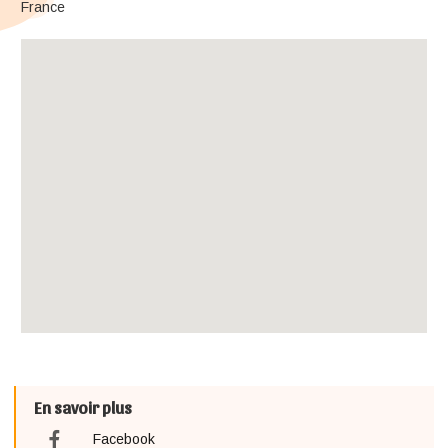
France
En savoir plus
Facebook