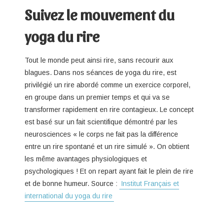
Suivez le mouvement du
yoga du rire
Tout le monde peut ainsi rire, sans recourir aux
blagues. Dans nos séances de yoga du rire, est
privilégié un rire abordé comme un exercice corporel,
en groupe dans un premier temps et qui va se
transformer rapidement en rire contagieux. Le concept
est basé sur un fait scientifique démontré par les
neurosciences « le corps ne fait pas la différence
entre un rire spontané et un rire simulé ». On obtient
les même avantages physiologiques et
psychologiques ! Et on repart ayant fait le plein de rire
et de bonne humeur. Source :
Institut Français et
international du yoga du rire