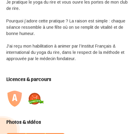
Je pratique le yoga du rire et vous ouvre les portes de mon club
de rire.
Pourquoi j’adore cette pratique ? La raison est simple : chaque
séance ressemble à une fête où on se remplit de vitalité et de
bonne humeur.
J'ai reçu mon habilitation à animer par l’Institut Français &
international du yoga du rire, dans le respect de la méthode et
approuvée par le médecin fondateur.
Licences & parcours
Photos & vidéos