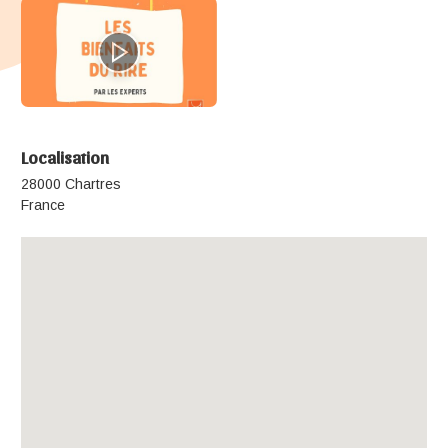
Localisation
28000 Chartres
France