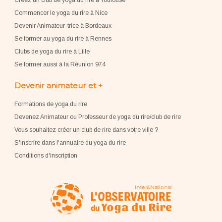
Commencer le yoga du rire à Nice
Devenir Animateur-trice à Bordeaux
Se former au yoga du rire à Rennes
Clubs de yoga du rire à Lille
Se former aussi à la Réunion 974
Devenir animateur et +
Formations de yoga du rire
Devenez Animateur ou Professeur de yoga du rire/club de rire
Vous souhaitez créer un club de rire dans votre ville ?
S'inscrire dans l'annuaire du yoga du rire
Conditions d'inscription