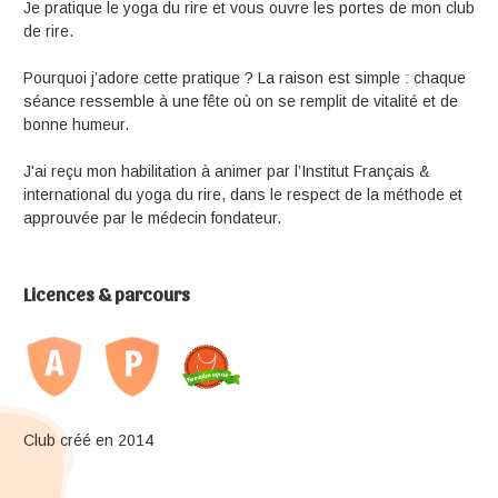
Je pratique le yoga du rire et vous ouvre les portes de mon club
de rire.
Pourquoi j’adore cette pratique ? La raison est simple : chaque
séance ressemble à une fête où on se remplit de vitalité et de
bonne humeur.
J'ai reçu mon habilitation à animer par l’Institut Français &
international du yoga du rire, dans le respect de la méthode et
approuvée par le médecin fondateur.
Licences & parcours
Club créé en 2014