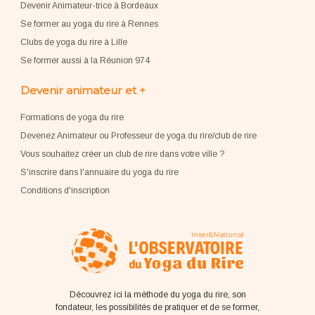
Devenir Animateur-trice à Bordeaux
Se former au yoga du rire à Rennes
Clubs de yoga du rire à Lille
Se former aussi à la Réunion 974
Devenir animateur et +
Formations de yoga du rire
Devenez Animateur ou Professeur de yoga du rire/club de rire
Vous souhaitez créer un club de rire dans votre ville ?
S'inscrire dans l'annuaire du yoga du rire
Conditions d'inscription
Découvrez ici la méthode du yoga du rire, son
fondateur, les possibilités de pratiquer et de se former,