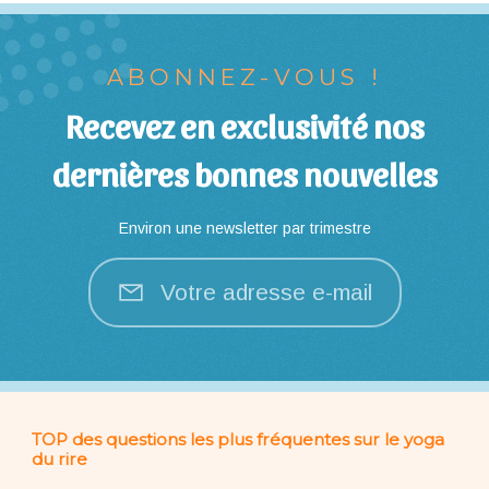
ABONNEZ-VOUS !
Recevez en exclusivité nos
dernières bonnes nouvelles
Environ une newsletter par trimestre
Votre adresse e-mail
TOP des questions les plus fréquentes sur le yoga
du rire