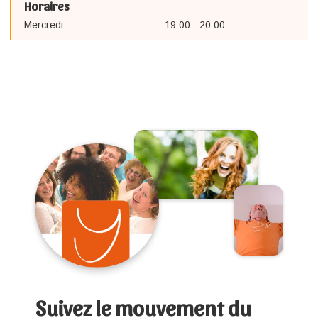
Horaires
Mercredi :
19:00 - 20:00
Suivez le mouvement du