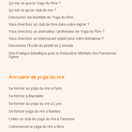
Qu'est-ce que le Yoga du Rire ?
Qu'est-ce qu'un club de rire ?
Découvrez les bienfaits du Yoga du Rire
Vous cherchez un club de Rire dans votre région ?
Vous cherchez un animateur / professeur de Yoga du Rire ?
Vous cherchez un intervenant expert pour votre entreprise
?
Découvrez l'École du positif en 1 minute
Une Pratique Bénéfique pour la Relaxation Mentale des Personnes
Âgées
Annuaire de yoga du rire
Se former au yoga du rire à Paris
Se former à Marseille
Se former au yoga du rire à Lyon
Se former yoga du rire à Nantes
Créez un club de yoga du rire à Toulouse
Commencer le yoga du rire à Nice