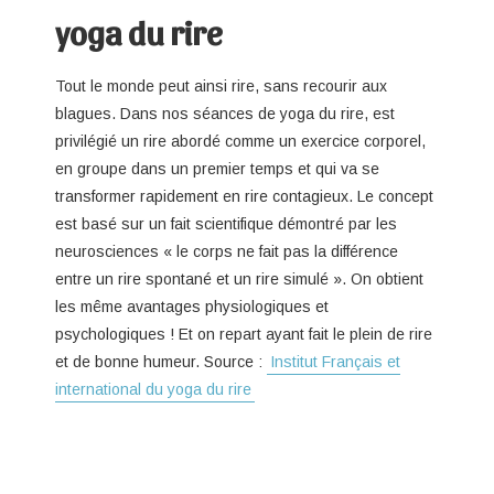
yoga du rire
Tout le monde peut ainsi rire, sans recourir aux
blagues. Dans nos séances de yoga du rire, est
privilégié un rire abordé comme un exercice corporel,
en groupe dans un premier temps et qui va se
transformer rapidement en rire contagieux. Le concept
est basé sur un fait scientifique démontré par les
neurosciences « le corps ne fait pas la différence
entre un rire spontané et un rire simulé ». On obtient
les même avantages physiologiques et
psychologiques ! Et on repart ayant fait le plein de rire
et de bonne humeur. Source :
Institut Français et
international du yoga du rire