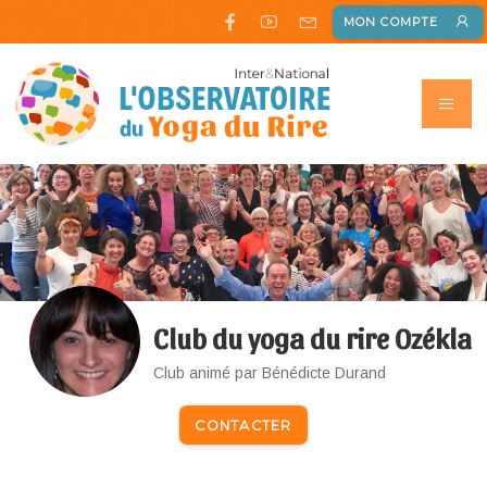
MON COMPTE
Club du yoga du rire Ozékla
Club animé par Bénédicte Durand
CONTACTER