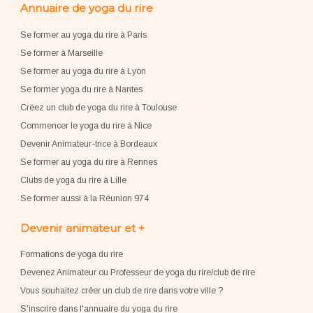
Annuaire de yoga du rire
Se former au yoga du rire à Paris
Se former à Marseille
Se former au yoga du rire à Lyon
Se former yoga du rire à Nantes
Créez un club de yoga du rire à Toulouse
Commencer le yoga du rire à Nice
Devenir Animateur-trice à Bordeaux
Se former au yoga du rire à Rennes
Clubs de yoga du rire à Lille
Se former aussi à la Réunion 974
Devenir animateur et +
Formations de yoga du rire
Devenez Animateur ou Professeur de yoga du rire/club de rire
Vous souhaitez créer un club de rire dans votre ville ?
S'inscrire dans l'annuaire du yoga du rire