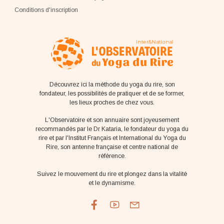
Conditions d'inscription
Découvrez ici la méthode du yoga du rire, son
fondateur, les possibilités de pratiquer et de se former,
les lieux proches de chez vous.
L'Observatoire et son annuaire sont joyeusement
recommandés par le Dr Kataria, le fondateur du yoga du
rire et par l'Institut Français et International du Yoga du
Rire, son antenne française et centre national de
référence.
Suivez le mouvement du rire et plongez dans la vitalité
et le dynamisme.