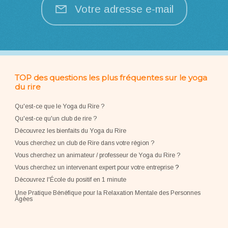
Votre adresse e-mail
TOP des questions les plus fréquentes sur le yoga
du rire
Qu'est-ce que le Yoga du Rire ?
Qu'est-ce qu'un club de rire ?
Découvrez les bienfaits du Yoga du Rire
Vous cherchez un club de Rire dans votre région ?
Vous cherchez un animateur / professeur de Yoga du Rire ?
Vous cherchez un intervenant expert pour votre entreprise
?
Découvrez l'École du positif en 1 minute
Une Pratique Bénéfique pour la Relaxation Mentale des Personnes
Âgées