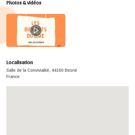
Photos & vidéos
Localisation
Salle de la Convivialité, 44160 Besné
France