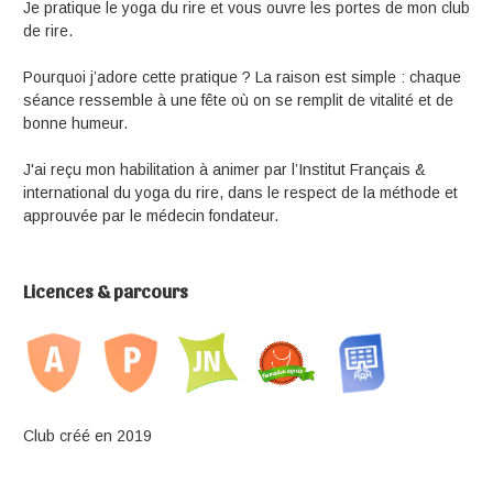
Je pratique le yoga du rire et vous ouvre les portes de mon club
de rire.
Pourquoi j’adore cette pratique ? La raison est simple : chaque
séance ressemble à une fête où on se remplit de vitalité et de
bonne humeur.
J'ai reçu mon habilitation à animer par l’Institut Français &
international du yoga du rire, dans le respect de la méthode et
approuvée par le médecin fondateur.
Licences & parcours
Club créé en 2019