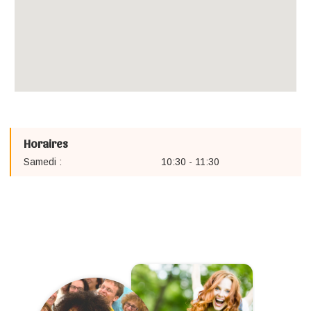
Horaires
Samedi :
10:30 - 11:30