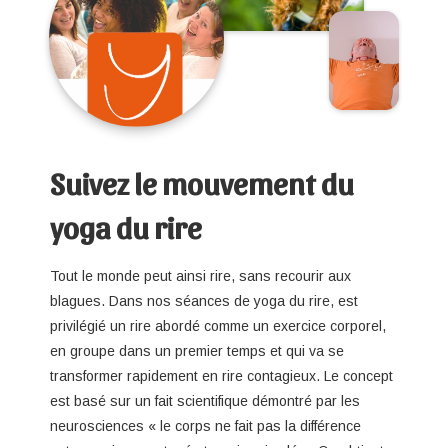
Suivez le mouvement du
yoga du rire
Tout le monde peut ainsi rire, sans recourir aux
blagues. Dans nos séances de yoga du rire, est
privilégié un rire abordé comme un exercice corporel,
en groupe dans un premier temps et qui va se
transformer rapidement en rire contagieux. Le concept
est basé sur un fait scientifique démontré par les
neurosciences « le corps ne fait pas la différence