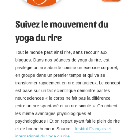
Suivez le mouvement du
yoga du rire
Tout le monde peut ainsi rire, sans recourir aux
blagues. Dans nos séances de yoga du rire, est
privilégié un rire abordé comme un exercice corporel,
en groupe dans un premier temps et qui va se
transformer rapidement en rire contagieux. Le concept
est basé sur un fait scientifique démontré par les
neurosciences « le corps ne fait pas la différence
entre un rire spontané et un rire simulé ». On obtient
les même avantages physiologiques et
psychologiques ! Et on repart ayant fait le plein de rire
et de bonne humeur. Source :
Institut Français et
international du yoga du rire