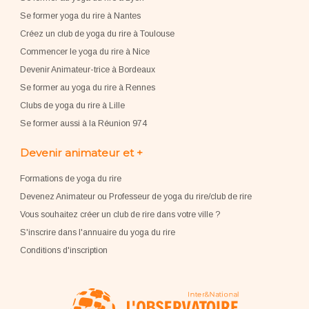
Se former yoga du rire à Nantes
Créez un club de yoga du rire à Toulouse
Commencer le yoga du rire à Nice
Devenir Animateur-trice à Bordeaux
Se former au yoga du rire à Rennes
Clubs de yoga du rire à Lille
Se former aussi à la Réunion 974
Devenir animateur et +
Formations de yoga du rire
Devenez Animateur ou Professeur de yoga du rire/club de rire
Vous souhaitez créer un club de rire dans votre ville ?
S'inscrire dans l'annuaire du yoga du rire
Conditions d'inscription