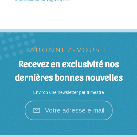
ABONNEZ-VOUS !
Recevez en exclusivité nos
dernières bonnes nouvelles
Environ une newsletter par trimestre
Votre adresse e-mail