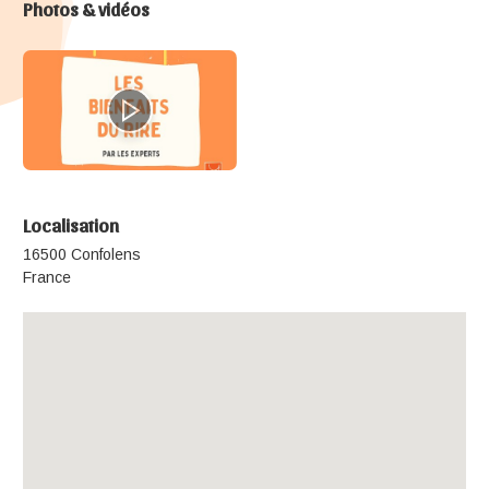
Photos & vidéos
Localisation
16500 Confolens
France