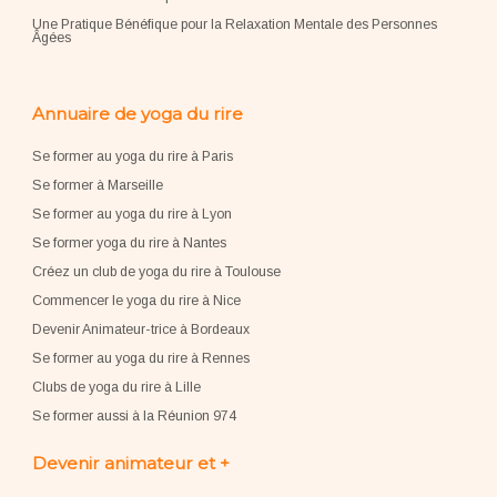
Une Pratique Bénéfique pour la Relaxation Mentale des Personnes
Âgées
Annuaire de yoga du rire
Se former au yoga du rire à Paris
Se former à Marseille
Se former au yoga du rire à Lyon
Se former yoga du rire à Nantes
Créez un club de yoga du rire à Toulouse
Commencer le yoga du rire à Nice
Devenir Animateur-trice à Bordeaux
Se former au yoga du rire à Rennes
Clubs de yoga du rire à Lille
Se former aussi à la Réunion 974
Devenir animateur et +