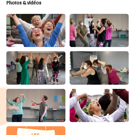
Photos & vidéos