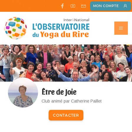
MON COMPTE
Être de Joie
Club animé par Catherine Paillet
CONTACTER