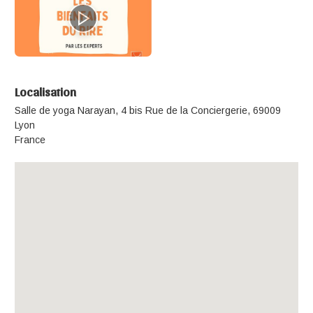
Localisation
Salle de yoga Narayan, 4 bis Rue de la Conciergerie, 69009
Lyon
France