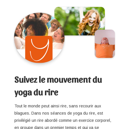
Suivez le mouvement du
yoga du rire
Tout le monde peut ainsi rire, sans recourir aux
blagues. Dans nos séances de yoga du rire, est
privilégié un rire abordé comme un exercice corporel,
en groupe dans un premier temps et qui va se