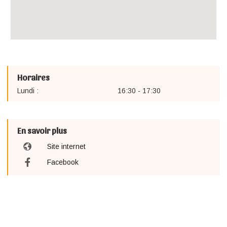
Horaires
Lundi :
16:30 - 17:30
En savoir plus
Site internet
Facebook