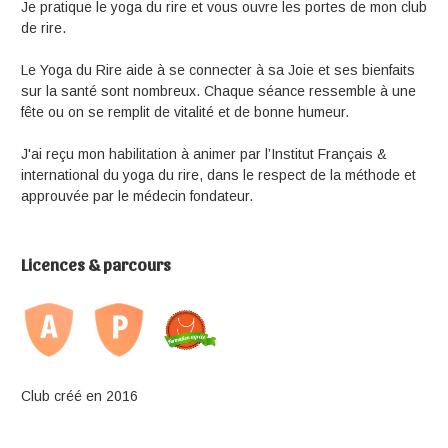
Je pratique le yoga du rire et vous ouvre les portes de mon club
de rire.
Le Yoga du Rire aide à se connecter à sa Joie et ses bienfaits
sur la santé sont nombreux. Chaque séance ressemble à une
fête ou on se remplit de vitalité et de bonne humeur.
J'ai reçu mon habilitation à animer par l’Institut Français &
international du yoga du rire, dans le respect de la méthode et
approuvée par le médecin fondateur.
Licences & parcours
Club créé en 2016