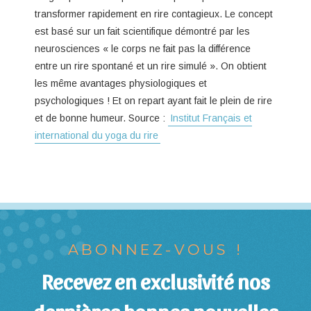
transformer rapidement en rire contagieux. Le concept
est basé sur un fait scientifique démontré par les
neurosciences « le corps ne fait pas la différence
entre un rire spontané et un rire simulé ». On obtient
les même avantages physiologiques et
psychologiques ! Et on repart ayant fait le plein de rire
et de bonne humeur. Source :
Institut Français et
international du yoga du rire
ABONNEZ-VOUS !
Recevez en exclusivité nos