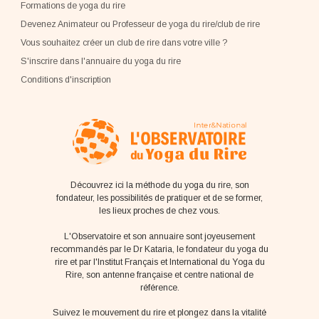
Formations de yoga du rire
Devenez Animateur ou Professeur de yoga du rire/club de rire
Vous souhaitez créer un club de rire dans votre ville ?
S'inscrire dans l'annuaire du yoga du rire
Conditions d'inscription
Découvrez ici la méthode du yoga du rire, son
fondateur, les possibilités de pratiquer et de se former,
les lieux proches de chez vous.
L'Observatoire et son annuaire sont joyeusement
recommandés par le Dr Kataria, le fondateur du yoga du
rire et par l'Institut Français et International du Yoga du
Rire, son antenne française et centre national de
référence.
Suivez le mouvement du rire et plongez dans la vitalité