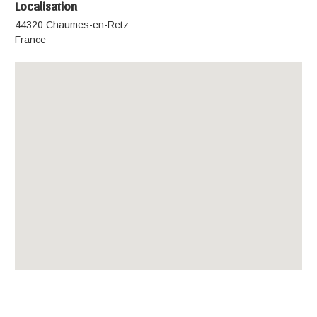
Localisation
44320 Chaumes-en-Retz
France