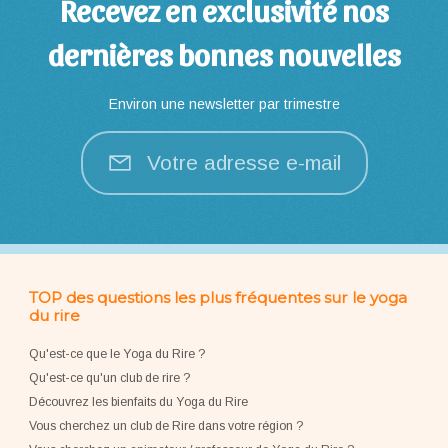
Recevez en exclusivité nos
dernières bonnes nouvelles
Environ une newsletter par trimestre
Votre adresse e-mail
TOP des questions les plus fréquentes sur le yoga
du rire
Qu'est-ce que le Yoga du Rire ?
Qu'est-ce qu'un club de rire ?
Découvrez les bienfaits du Yoga du Rire
Vous cherchez un club de Rire dans votre région ?