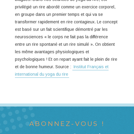
privilégié un rire abordé comme un exercice corporel,
en groupe dans un premier temps et qui va se
transformer rapidement en rire contagieux. Le concept
est basé sur un fait scientifique démontré par les
neurosciences « le corps ne fait pas la différence
entre un rire spontané et un rire simulé ». On obtient
les même avantages physiologiques et
psychologiques ! Et on repart ayant fait le plein de rire
et de bonne humeur. Source :
Institut Français et
international du yoga du rire
ABONNEZ-VOUS !