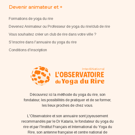
Devenir animateur et +
Formations de yoga du rire
Devenez Animateur ou Professeur de yoga du rire/club de rire
Vous souhaitez créer un club de rire dans votre ville ?
S'inscrire dans l'annuaire du yoga du rire
Conditions d'inscription
Découvrez ici la méthode du yoga du rire, son
fondateur, les possibilités de pratiquer et de se former,
les lieux proches de chez vous.
L'Observatoire et son annuaire sont joyeusement
recommandés par le Dr Kataria, le fondateur du yoga du
rire et par l'Institut Français et International du Yoga du
Rire, son antenne française et centre national de