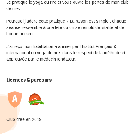
Je pratique le yoga du rire et vous ouvre les portes de mon club
de rire.
Pourquoi j’adore cette pratique ? La raison est simple : chaque
séance ressemble à une fête où on se remplit de vitalité et de
bonne humeur.
J'ai reçu mon habilitation à animer par l’Institut Français &
international du yoga du rire, dans le respect de la méthode et
approuvée par le médecin fondateur.
Licences & parcours
Club créé en 2019