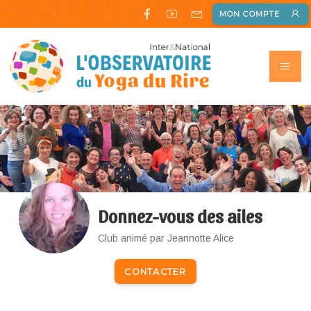
MON COMPTE
Donnez-vous des ailes
Club animé par Jeannotte Alice
CONTACTER