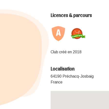
Licences & parcours
Club créé en 2018
Localisation
64190 Préchacq-Josbaig
France