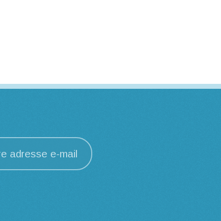
re adresse e-mail