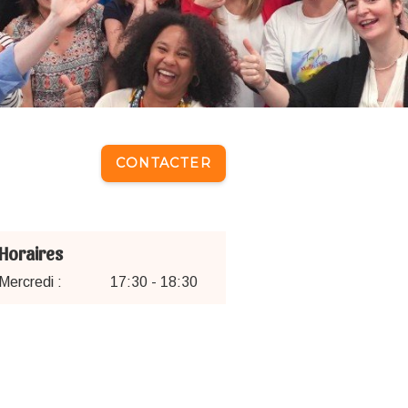
CONTACTER
Horaires
Mercredi :
17:30 - 18:30