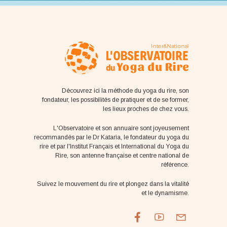
Découvrez ici la méthode du yoga du rire, son
fondateur, les possibilités de pratiquer et de se former,
les lieux proches de chez vous.
L'Observatoire et son annuaire sont joyeusement
recommandés par le Dr Kataria, le fondateur du yoga du
rire et par l'Institut Français et International du Yoga du
Rire, son antenne française et centre national de
référence.
Suivez le mouvement du rire et plongez dans la vitalité
et le dynamisme.