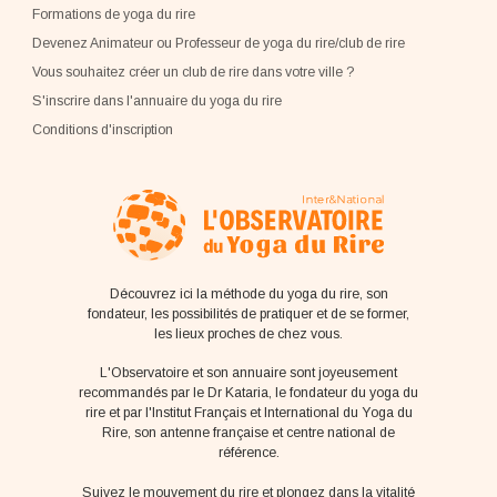
Formations de yoga du rire
Devenez Animateur ou Professeur de yoga du rire/club de rire
Vous souhaitez créer un club de rire dans votre ville ?
S'inscrire dans l'annuaire du yoga du rire
Conditions d'inscription
Découvrez ici la méthode du yoga du rire, son
fondateur, les possibilités de pratiquer et de se former,
les lieux proches de chez vous.
L'Observatoire et son annuaire sont joyeusement
recommandés par le Dr Kataria, le fondateur du yoga du
rire et par l'Institut Français et International du Yoga du
Rire, son antenne française et centre national de
référence.
Suivez le mouvement du rire et plongez dans la vitalité