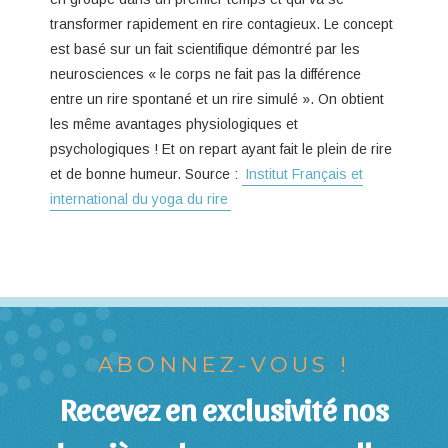
transformer rapidement en rire contagieux. Le concept
est basé sur un fait scientifique démontré par les
neurosciences « le corps ne fait pas la différence
entre un rire spontané et un rire simulé ». On obtient
les même avantages physiologiques et
psychologiques ! Et on repart ayant fait le plein de rire
et de bonne humeur. Source :
Institut Français et
international du yoga du rire
ABONNEZ-VOUS !
Recevez en exclusivité nos