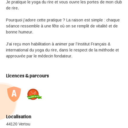
Je pratique le yoga du rire et vous ouvre les portes de mon club
de rire.
Pourquoi j’adore cette pratique ? La raison est simple : chaque
séance ressemble à une fête où on se remplit de vitalité et de
bonne humeur.
J'ai reçu mon habilitation à animer par l’Institut Français &
international du yoga du rire, dans le respect de la méthode et
approuvée par le médecin fondateur.
Licences & parcours
Localisation
44120 Vertou