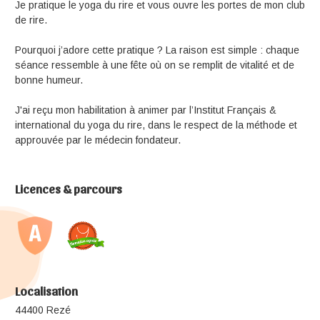
Je pratique le yoga du rire et vous ouvre les portes de mon club
de rire.
Pourquoi j’adore cette pratique ? La raison est simple : chaque
séance ressemble à une fête où on se remplit de vitalité et de
bonne humeur.
J'ai reçu mon habilitation à animer par l’Institut Français &
international du yoga du rire, dans le respect de la méthode et
approuvée par le médecin fondateur.
Licences & parcours
Localisation
44400 Rezé