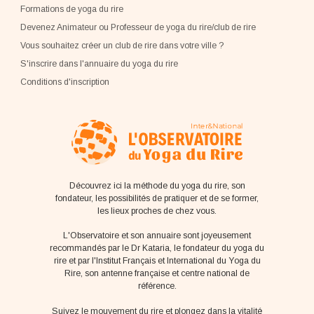
Formations de yoga du rire
Devenez Animateur ou Professeur de yoga du rire/club de rire
Vous souhaitez créer un club de rire dans votre ville ?
S'inscrire dans l'annuaire du yoga du rire
Conditions d'inscription
Découvrez ici la méthode du yoga du rire, son
fondateur, les possibilités de pratiquer et de se former,
les lieux proches de chez vous.
L'Observatoire et son annuaire sont joyeusement
recommandés par le Dr Kataria, le fondateur du yoga du
rire et par l'Institut Français et International du Yoga du
Rire, son antenne française et centre national de
référence.
Suivez le mouvement du rire et plongez dans la vitalité