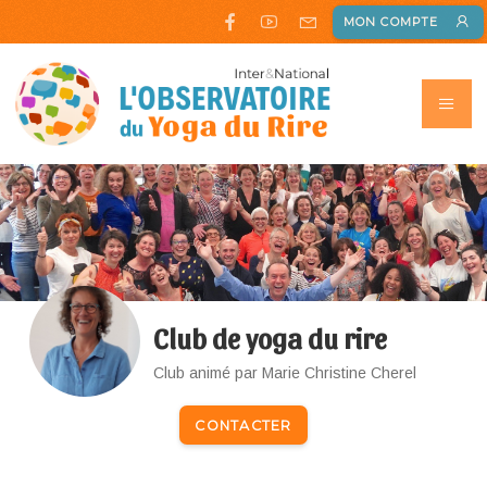
MON COMPTE
Club de yoga du rire
Club animé par Marie Christine Cherel
CONTACTER