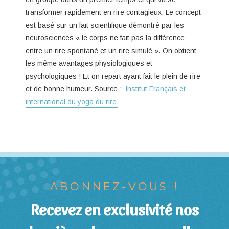
transformer rapidement en rire contagieux. Le concept
est basé sur un fait scientifique démontré par les
neurosciences « le corps ne fait pas la différence
entre un rire spontané et un rire simulé ». On obtient
les même avantages physiologiques et
psychologiques ! Et on repart ayant fait le plein de rire
et de bonne humeur. Source :
Institut Français et
international du yoga du rire
ABONNEZ-VOUS !
Recevez en exclusivité nos