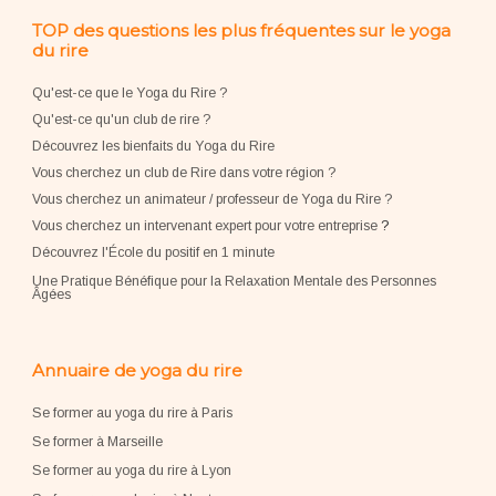
TOP des questions les plus fréquentes sur le yoga
du rire
Qu'est-ce que le Yoga du Rire ?
Qu'est-ce qu'un club de rire ?
Découvrez les bienfaits du Yoga du Rire
Vous cherchez un club de Rire dans votre région ?
Vous cherchez un animateur / professeur de Yoga du Rire ?
Vous cherchez un intervenant expert pour votre entreprise
?
Découvrez l'École du positif en 1 minute
Une Pratique Bénéfique pour la Relaxation Mentale des Personnes
Âgées
Annuaire de yoga du rire
Se former au yoga du rire à Paris
Se former à Marseille
Se former au yoga du rire à Lyon