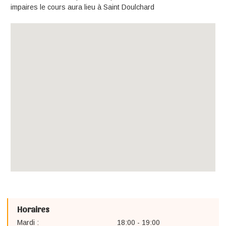
impaires le cours aura lieu à Saint Doulchard
Horaires
Mardi :
18:00 - 19:00