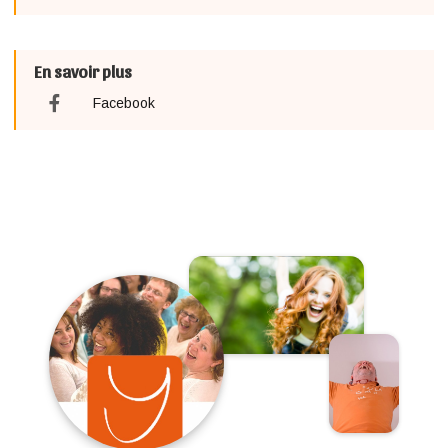
En savoir plus
Facebook