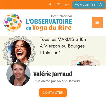
MON COMPTE
Valérie Jarraud
Club animé par Valérie Jarraud
CONTACTER