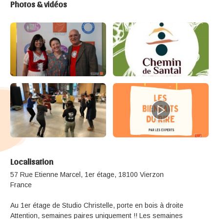
Photos & vidéos
Localisation
57 Rue Etienne Marcel, 1er étage, 18100 Vierzon
France
Au 1er étage de Studio Christelle, porte en bois à droite
Attention, semaines paires uniquement !! Les semaines