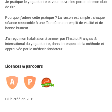
Je pratique le yoga du rire et vous ouvre les portes de mon club
de rire.
Pourquoi j’adore cette pratique ? La raison est simple : chaque
séance ressemble à une fête où on se remplit de vitalité et de
bonne humeur.
J'ai reçu mon habilitation à animer par l’Institut Français &
international du yoga du rire, dans le respect de la méthode et
approuvée par le médecin fondateur.
Licences & parcours
Club créé en 2019