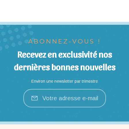
ABONNEZ-VOUS !
Recevez en exclusivité nos
dernières bonnes nouvelles
Environ une newsletter par trimestre
Votre adresse e-mail