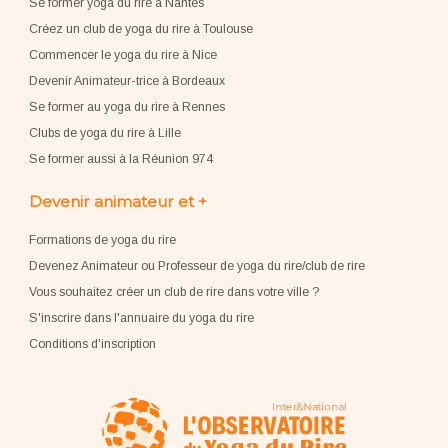
Se former yoga du rire à Nantes
Créez un club de yoga du rire à Toulouse
Commencer le yoga du rire à Nice
Devenir Animateur-trice à Bordeaux
Se former au yoga du rire à Rennes
Clubs de yoga du rire à Lille
Se former aussi à la Réunion 974
Devenir animateur et +
Formations de yoga du rire
Devenez Animateur ou Professeur de yoga du rire/club de rire
Vous souhaitez créer un club de rire dans votre ville ?
S'inscrire dans l'annuaire du yoga du rire
Conditions d'inscription