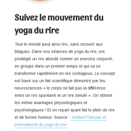
Suivez le mouvement du
yoga du rire
Tout le monde peut ainsi rire, sans recourir aux
blagues. Dans nos séances de yoga du rire, est
privilégié un rire abordé comme un exercice corporel,
en groupe dans un premier temps et qui va se
transformer rapidement en rire contagieux. Le concept
est basé sur un fait scientifique démontré par les
neurosciences « le corps ne fait pas la différence
entre un rire spontané et un rire simulé ». On obtient
les même avantages physiologiques et
psychologiques ! Et on repart ayant fait le plein de rire
et de bonne humeur. Source :
Institut Français et
international du yoga du rire