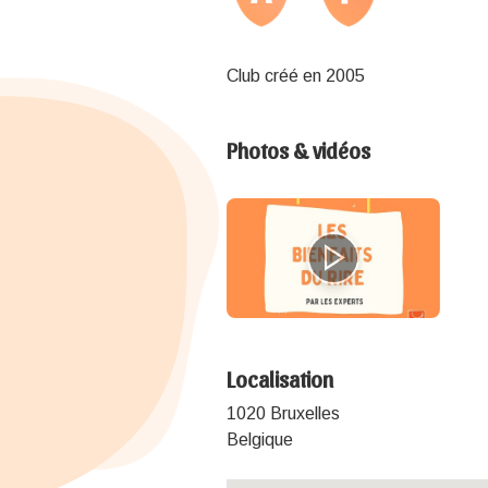
Club créé en 2005
Photos & vidéos
Localisation
1020 Bruxelles
Belgique