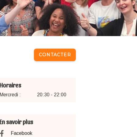
CONTACTER
Horaires
Mercredi :
20:30 - 22:00
En savoir plus
Facebook