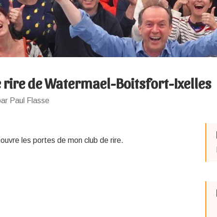
 rire de Watermael-Boitsfort-Ixelles
ar Paul Flasse
 ouvre les portes de mon club de rire.