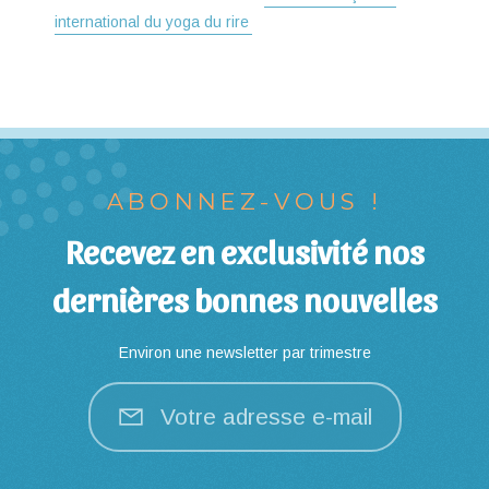
international du yoga du rire
ABONNEZ-VOUS !
Recevez en exclusivité nos
dernières bonnes nouvelles
Environ une newsletter par trimestre
Votre adresse e-mail