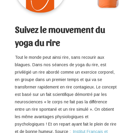
Suivez le mouvement du
yoga du rire
Tout le monde peut ainsi rire, sans recourir aux
blagues. Dans nos séances de yoga du rire, est
privilégié un rire abordé comme un exercice corporel,
en groupe dans un premier temps et qui va se
transformer rapidement en rire contagieux. Le concept
est basé sur un fait scientifique démontré par les
neurosciences « le corps ne fait pas la différence
entre un rire spontané et un rire simulé ». On obtient
les même avantages physiologiques et
psychologiques ! Et on repart ayant fait le plein de rire
et de bonne humeur. Source :
Institut Français et