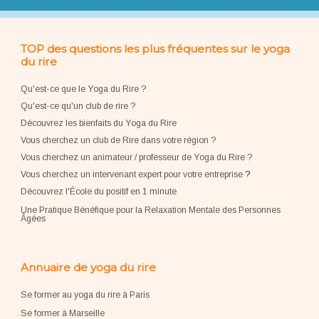
TOP des questions les plus fréquentes sur le yoga
du rire
Qu'est-ce que le Yoga du Rire ?
Qu'est-ce qu'un club de rire ?
Découvrez les bienfaits du Yoga du Rire
Vous cherchez un club de Rire dans votre région ?
Vous cherchez un animateur / professeur de Yoga du Rire ?
Vous cherchez un intervenant expert pour votre entreprise
?
Découvrez l'École du positif en 1 minute
Une Pratique Bénéfique pour la Relaxation Mentale des Personnes
Âgées
Annuaire de yoga du rire
Se former au yoga du rire à Paris
Se former à Marseille