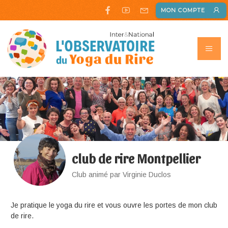
MON COMPTE
club de rire Montpellier
Club animé par Virginie Duclos
Je pratique le yoga du rire et vous ouvre les portes de mon club
de rire.