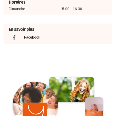
Horaires
Dimanche :
15:00 - 16:30
En savoir plus
Facebook