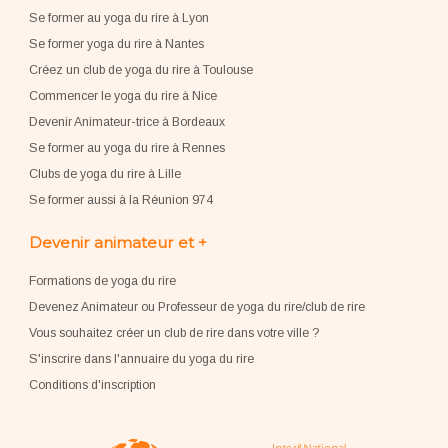
Se former au yoga du rire à Lyon
Se former yoga du rire à Nantes
Créez un club de yoga du rire à Toulouse
Commencer le yoga du rire à Nice
Devenir Animateur-trice à Bordeaux
Se former au yoga du rire à Rennes
Clubs de yoga du rire à Lille
Se former aussi à la Réunion 974
Devenir animateur et +
Formations de yoga du rire
Devenez Animateur ou Professeur de yoga du rire/club de rire
Vous souhaitez créer un club de rire dans votre ville ?
S'inscrire dans l'annuaire du yoga du rire
Conditions d'inscription