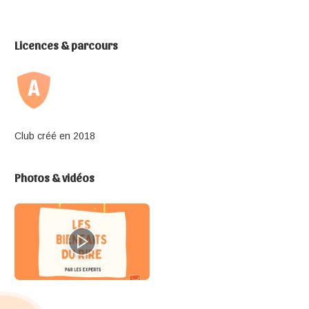
Licences & parcours
Club créé en 2018
Photos & vidéos