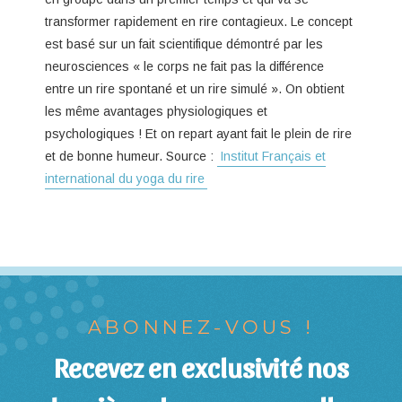
transformer rapidement en rire contagieux. Le concept
est basé sur un fait scientifique démontré par les
neurosciences « le corps ne fait pas la différence
entre un rire spontané et un rire simulé ». On obtient
les même avantages physiologiques et
psychologiques ! Et on repart ayant fait le plein de rire
et de bonne humeur. Source :
Institut Français et
international du yoga du rire
ABONNEZ-VOUS !
Recevez en exclusivité nos