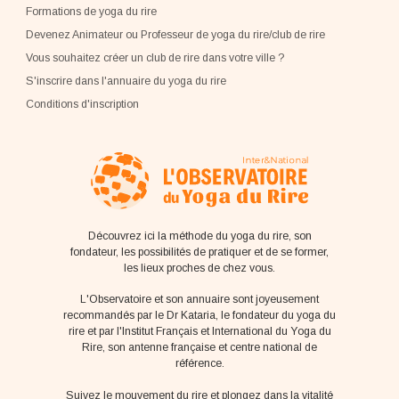
Formations de yoga du rire
Devenez Animateur ou Professeur de yoga du rire/club de rire
Vous souhaitez créer un club de rire dans votre ville ?
S'inscrire dans l'annuaire du yoga du rire
Conditions d'inscription
Découvrez ici la méthode du yoga du rire, son
fondateur, les possibilités de pratiquer et de se former,
les lieux proches de chez vous.
L'Observatoire et son annuaire sont joyeusement
recommandés par le Dr Kataria, le fondateur du yoga du
rire et par l'Institut Français et International du Yoga du
Rire, son antenne française et centre national de
référence.
Suivez le mouvement du rire et plongez dans la vitalité