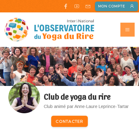
MON COMPTE
Club de yoga du rire
Club animé par Anne-Laure Leprince-Tartar
CONTACTER