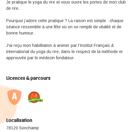
Je pratique le yoga du rire et vous ouvre les portes de mon club
de rire.
Pourquoi j’adore cette pratique ? La raison est simple : chaque
séance ressemble à une fête où on se remplit de vitalité et de
bonne humeur.
J'ai reçu mon habilitation à animer par l’Institut Français &
international du yoga du rire, dans le respect de la méthode et
approuvée par le médecin fondateur.
Licences & parcours
Localisation
78120 Sonchamp