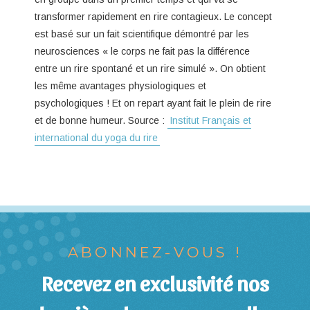
transformer rapidement en rire contagieux. Le concept
est basé sur un fait scientifique démontré par les
neurosciences « le corps ne fait pas la différence
entre un rire spontané et un rire simulé ». On obtient
les même avantages physiologiques et
psychologiques ! Et on repart ayant fait le plein de rire
et de bonne humeur. Source :
Institut Français et
international du yoga du rire
ABONNEZ-VOUS !
Recevez en exclusivité nos