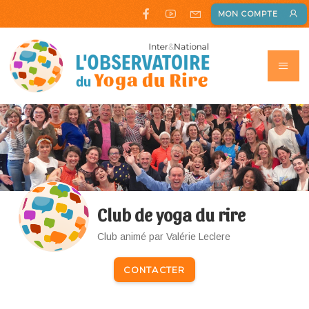
MON COMPTE
Club de yoga du rire
Club animé par Valérie Leclere
CONTACTER