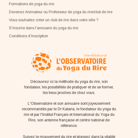
Formations de yoga du rire
Devenez Animateur ou Professeur de yoga du rire/club de rire
Vous souhaitez créer un club de rire dans votre ville ?
S'inscrire dans l'annuaire du yoga du rire
Conditions d'inscription
Découvrez ici la méthode du yoga du rire, son
fondateur, les possibilités de pratiquer et de se former,
les lieux proches de chez vous.
L'Observatoire et son annuaire sont joyeusement
recommandés par le Dr Kataria, le fondateur du yoga du
rire et par l'Institut Français et International du Yoga du
Rire, son antenne française et centre national de
référence.
Suivez le mouvement du rire et plongez dans la vitalité