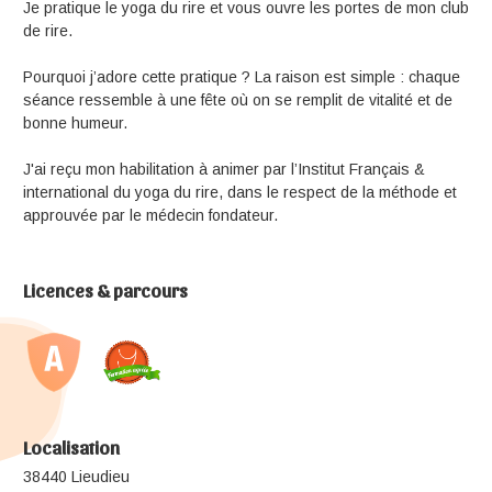
Je pratique le yoga du rire et vous ouvre les portes de mon club
de rire.
Pourquoi j’adore cette pratique ? La raison est simple : chaque
séance ressemble à une fête où on se remplit de vitalité et de
bonne humeur.
J'ai reçu mon habilitation à animer par l’Institut Français &
international du yoga du rire, dans le respect de la méthode et
approuvée par le médecin fondateur.
Licences & parcours
Localisation
38440 Lieudieu