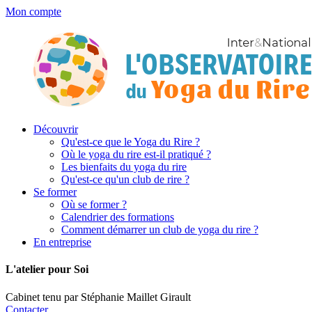
Mon compte
Découvrir
Qu'est-ce que le Yoga du Rire ?
Où le yoga du rire est-il pratiqué ?
Les bienfaits du yoga du rire
Qu'est-ce qu'un club de rire ?
Se former
Où se former ?
Calendrier des formations
Comment démarrer un club de yoga du rire ?
En entreprise
L'atelier pour Soi
Cabinet tenu par Stéphanie Maillet Girault
Contacter