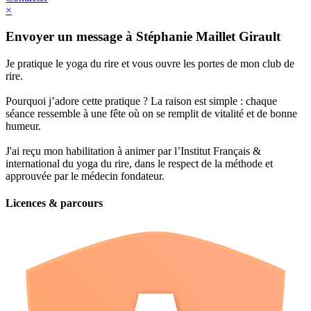
×
Envoyer un message à Stéphanie Maillet Girault
Je pratique le yoga du rire et vous ouvre les portes de mon club de
rire.
Pourquoi j’adore cette pratique ? La raison est simple : chaque
séance ressemble à une fête où on se remplit de vitalité et de bonne
humeur.
J'ai reçu mon habilitation à animer par l’Institut Français &
international du yoga du rire, dans le respect de la méthode et
approuvée par le médecin fondateur.
Licences & parcours