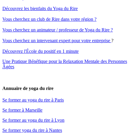
Découvrez les bienfaits du Yoga du Rire
Vous cherchez un club de Rire dans votre région ?
Vous cherchez un animateur / professeur de Yoga du Rire ?
Vous cherchez un intervenant expert pour votre entreprise
?
Découvrez l'École du positif en 1 minute
Une Pratique Bénéfique pour la Relaxation Mentale des Personnes
Âgées
Annuaire de yoga du rire
Se former au yoga du rire à Paris
Se former à Marseille
Se former au yoga du rire à Lyon
Se former yoga du rire à Nantes