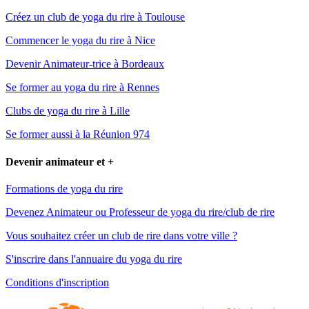
Créez un club de yoga du rire à Toulouse
Commencer le yoga du rire à Nice
Devenir Animateur-trice à Bordeaux
Se former au yoga du rire à Rennes
Clubs de yoga du rire à Lille
Se former aussi à la Réunion 974
Devenir animateur et +
Formations de yoga du rire
Devenez Animateur ou Professeur de yoga du rire/club de rire
Vous souhaitez créer un club de rire dans votre ville ?
S'inscrire dans l'annuaire du yoga du rire
Conditions d'inscription