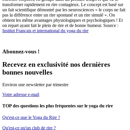
transformer rapidement en rire contagieux. Le concept est basé sur
un fait scientifique démontré par les neurosciences « le corps ne fait
pas la différence entre un rire spontané et un rire simulé ». On
obtient les même avantages physiologiques et psychologiques ! Et
on repart ayant fait le plein de rire et de bonne humeur. Source :
Institut Français et international du yoga du rire
Abonnez-vous !
Recevez en exclusivité nos dernières
bonnes nouvelles
Environ une newsletter par trimestre
Votre adresse e-mail
TOP des questions les plus fréquentes sur le yoga du rire
Qu'est-ce que le Yoga du Rire ?
Qu'est-ce qu'un club de rire ?