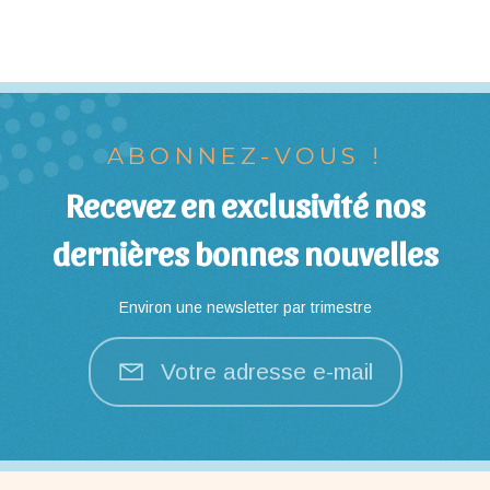
ABONNEZ-VOUS !
Recevez en exclusivité nos
dernières bonnes nouvelles
Environ une newsletter par trimestre
Votre adresse e-mail