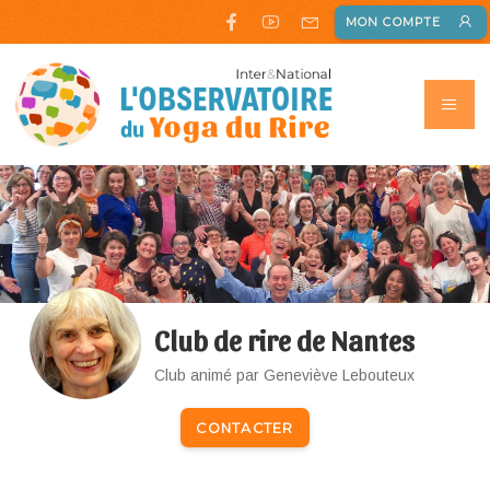
MON COMPTE
Club de rire de Nantes
Club animé par Geneviève Lebouteux
CONTACTER