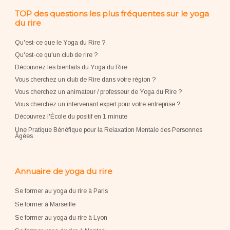
TOP des questions les plus fréquentes sur le yoga
du rire
Qu'est-ce que le Yoga du Rire ?
Qu'est-ce qu'un club de rire ?
Découvrez les bienfaits du Yoga du Rire
Vous cherchez un club de Rire dans votre région ?
Vous cherchez un animateur / professeur de Yoga du Rire ?
Vous cherchez un intervenant expert pour votre entreprise
?
Découvrez l'École du positif en 1 minute
Une Pratique Bénéfique pour la Relaxation Mentale des Personnes
Âgées
Annuaire de yoga du rire
Se former au yoga du rire à Paris
Se former à Marseille
Se former au yoga du rire à Lyon