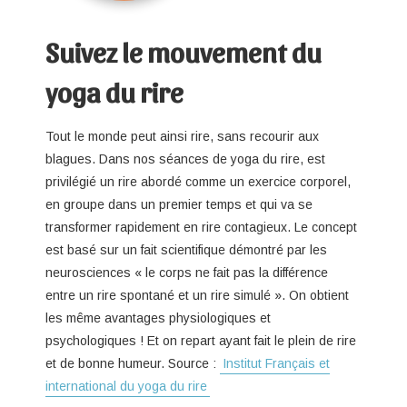
Suivez le mouvement du
yoga du rire
Tout le monde peut ainsi rire, sans recourir aux
blagues. Dans nos séances de yoga du rire, est
privilégié un rire abordé comme un exercice corporel,
en groupe dans un premier temps et qui va se
transformer rapidement en rire contagieux. Le concept
est basé sur un fait scientifique démontré par les
neurosciences « le corps ne fait pas la différence
entre un rire spontané et un rire simulé ». On obtient
les même avantages physiologiques et
psychologiques ! Et on repart ayant fait le plein de rire
et de bonne humeur. Source :
Institut Français et
international du yoga du rire