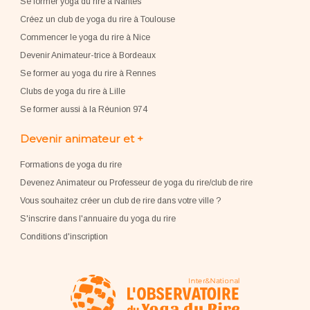
Se former yoga du rire à Nantes
Créez un club de yoga du rire à Toulouse
Commencer le yoga du rire à Nice
Devenir Animateur-trice à Bordeaux
Se former au yoga du rire à Rennes
Clubs de yoga du rire à Lille
Se former aussi à la Réunion 974
Devenir animateur et +
Formations de yoga du rire
Devenez Animateur ou Professeur de yoga du rire/club de rire
Vous souhaitez créer un club de rire dans votre ville ?
S'inscrire dans l'annuaire du yoga du rire
Conditions d'inscription