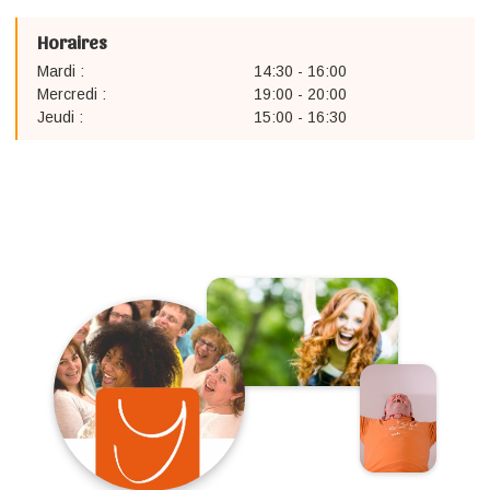
Horaires
Mardi :
14:30 - 16:00
Mercredi :
19:00 - 20:00
Jeudi :
15:00 - 16:30