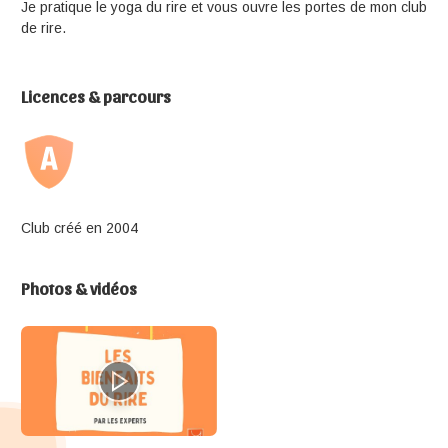
Je pratique le yoga du rire et vous ouvre les portes de mon club
de rire.
Licences & parcours
Club créé en 2004
Photos & vidéos