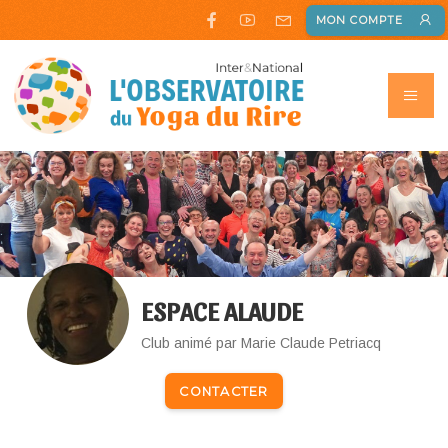
MON COMPTE
ESPACE ALAUDE
Club animé par Marie Claude Petriacq
CONTACTER