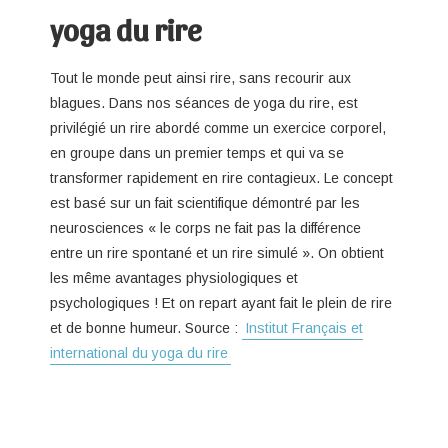
yoga du rire
Tout le monde peut ainsi rire, sans recourir aux
blagues. Dans nos séances de yoga du rire, est
privilégié un rire abordé comme un exercice corporel,
en groupe dans un premier temps et qui va se
transformer rapidement en rire contagieux. Le concept
est basé sur un fait scientifique démontré par les
neurosciences « le corps ne fait pas la différence
entre un rire spontané et un rire simulé ». On obtient
les même avantages physiologiques et
psychologiques ! Et on repart ayant fait le plein de rire
et de bonne humeur. Source :
Institut Français et
international du yoga du rire