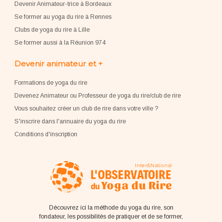
Devenir Animateur-trice à Bordeaux
Se former au yoga du rire à Rennes
Clubs de yoga du rire à Lille
Se former aussi à la Réunion 974
Devenir animateur et +
Formations de yoga du rire
Devenez Animateur ou Professeur de yoga du rire/club de rire
Vous souhaitez créer un club de rire dans votre ville ?
S'inscrire dans l'annuaire du yoga du rire
Conditions d'inscription
Découvrez ici la méthode du yoga du rire, son
fondateur, les possibilités de pratiquer et de se former,