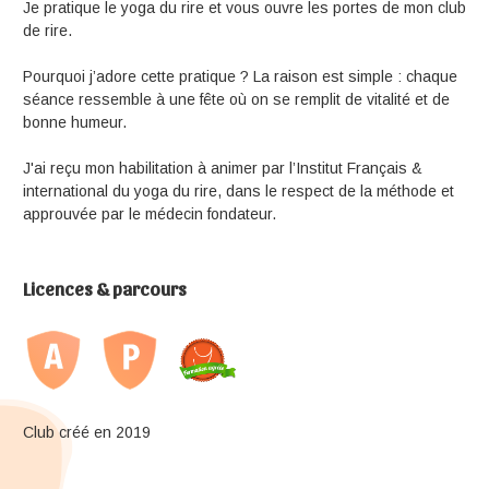
Je pratique le yoga du rire et vous ouvre les portes de mon club
de rire.
Pourquoi j’adore cette pratique ? La raison est simple : chaque
séance ressemble à une fête où on se remplit de vitalité et de
bonne humeur.
J'ai reçu mon habilitation à animer par l’Institut Français &
international du yoga du rire, dans le respect de la méthode et
approuvée par le médecin fondateur.
Licences & parcours
Club créé en 2019