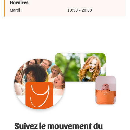
Horaires
Mardi :
18:30 - 20:00
Suivez le mouvement du