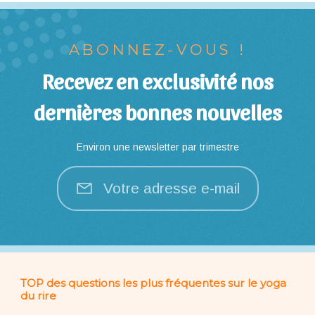
ABONNEZ-VOUS !
Recevez en exclusivité nos
dernières bonnes nouvelles
Environ une newsletter par trimestre
Votre adresse e-mail
TOP des questions les plus fréquentes sur le yoga
du rire