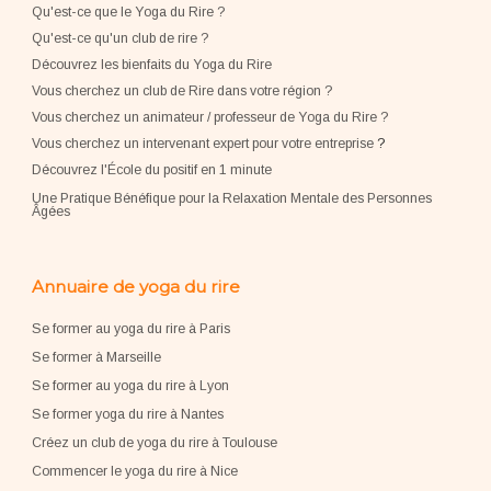
Qu'est-ce que le Yoga du Rire ?
Qu'est-ce qu'un club de rire ?
Découvrez les bienfaits du Yoga du Rire
Vous cherchez un club de Rire dans votre région ?
Vous cherchez un animateur / professeur de Yoga du Rire ?
Vous cherchez un intervenant expert pour votre entreprise
?
Découvrez l'École du positif en 1 minute
Une Pratique Bénéfique pour la Relaxation Mentale des Personnes
Âgées
Annuaire de yoga du rire
Se former au yoga du rire à Paris
Se former à Marseille
Se former au yoga du rire à Lyon
Se former yoga du rire à Nantes
Créez un club de yoga du rire à Toulouse
Commencer le yoga du rire à Nice