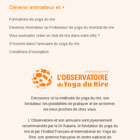
Devenir animateur et +
Formations de yoga du rire
Devenez Animateur ou Professeur de yoga du rire/club de rire
Vous souhaitez créer un club de rire dans votre ville ?
S'inscrire dans l'annuaire du yoga du rire
Conditions d'inscription
Découvrez ici la méthode du yoga du rire, son
fondateur, les possibilités de pratiquer et de se former,
les lieux proches de chez vous.
L'Observatoire et son annuaire sont joyeusement
recommandés par le Dr Kataria, le fondateur du yoga du
rire et par l'Institut Français et International du Yoga du
Rire, son antenne française et centre national de