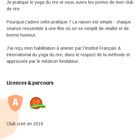
Je pratique le yoga du rire et vous ouvre les portes de mon club
de rire.
Pourquoi j’adore cette pratique ? La raison est simple : chaque
séance ressemble à une fête où on se remplit de vitalité et de
bonne humeur.
J'ai reçu mon habilitation à animer par l’Institut Français &
international du yoga du rire, dans le respect de la méthode et
approuvée par le médecin fondateur.
Licences & parcours
Club créé en 2019