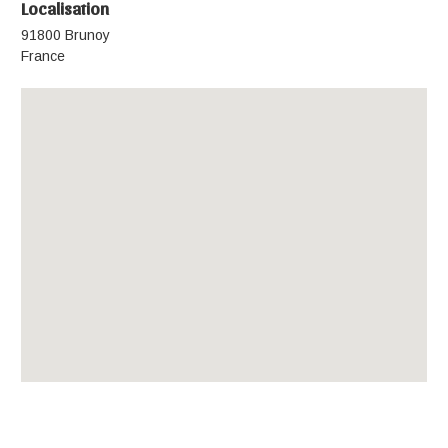
Localisation
91800 Brunoy
France