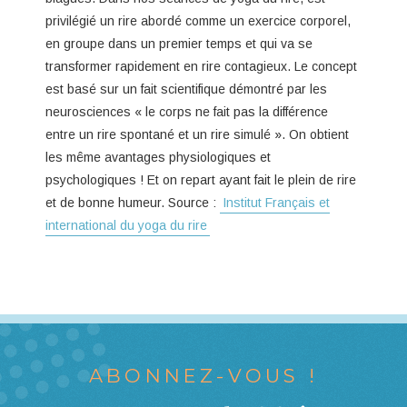
privilégié un rire abordé comme un exercice corporel,
en groupe dans un premier temps et qui va se
transformer rapidement en rire contagieux. Le concept
est basé sur un fait scientifique démontré par les
neurosciences « le corps ne fait pas la différence
entre un rire spontané et un rire simulé ». On obtient
les même avantages physiologiques et
psychologiques ! Et on repart ayant fait le plein de rire
et de bonne humeur. Source :
Institut Français et
international du yoga du rire
ABONNEZ-VOUS !