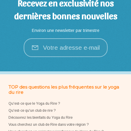
Recevez en exclusivité nos
dernières bonnes nouvelles
Environ une newsletter par trimestre
Votre adresse e-mail
TOP des questions les plus fréquentes sur le yoga
du rire
Qu'est-ce que le Yoga du Rire ?
Qu'est-ce qu'un club de rire ?
Découvrez les bienfaits du Yoga du Rire
Vous cherchez un club de Rire dans votre région ?