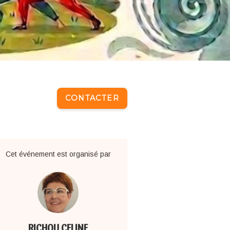
CONTACTER
Cet événement est organisé par
RICHOU CELINE