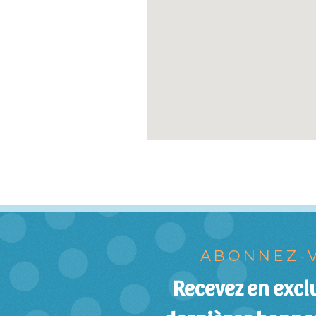
ABONNEZ-V
Recevez en exclu