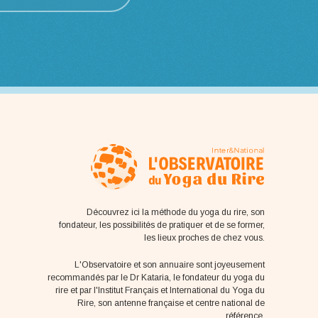
Découvrez ici la méthode du yoga du rire, son
fondateur, les possibilités de pratiquer et de se former,
les lieux proches de chez vous.
L'Observatoire et son annuaire sont joyeusement
recommandés par le Dr Kataria, le fondateur du yoga du
rire et par l'Institut Français et International du Yoga du
Rire, son antenne française et centre national de
référence.