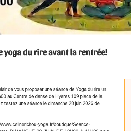
 yoga du rire avant la rentrée!
aisir de vous proposer une séance de Yoga du rire un
00 au Centre de danse de Hyères 109 place de la
z testez une séance le dimanche 28 juin 2026 de
://www.celinerichou-yoga.fr/boutique/Seance-