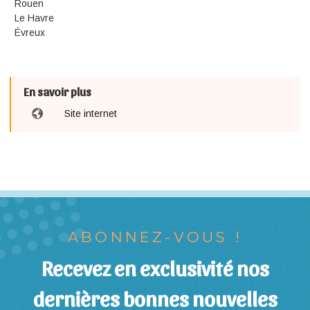
Rouen
Le Havre
Évreux
En savoir plus
Site internet
ABONNEZ-VOUS !
Recevez en exclusivité nos
dernières bonnes nouvelles