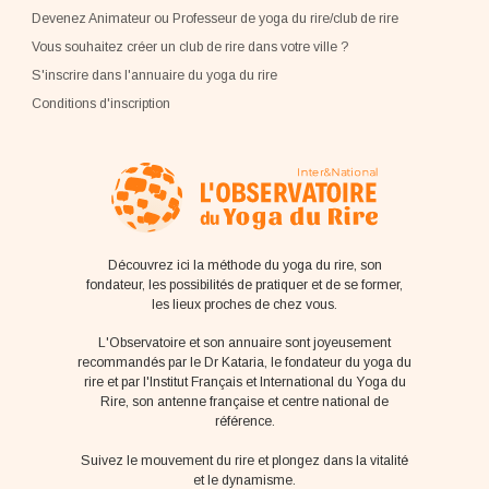
Devenez Animateur ou Professeur de yoga du rire/club de rire
Vous souhaitez créer un club de rire dans votre ville ?
S'inscrire dans l'annuaire du yoga du rire
Conditions d'inscription
Découvrez ici la méthode du yoga du rire, son
fondateur, les possibilités de pratiquer et de se former,
les lieux proches de chez vous.
L'Observatoire et son annuaire sont joyeusement
recommandés par le Dr Kataria, le fondateur du yoga du
rire et par l'Institut Français et International du Yoga du
Rire, son antenne française et centre national de
référence.
Suivez le mouvement du rire et plongez dans la vitalité
et le dynamisme.