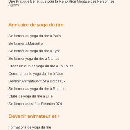
Une Pratique Bénéfique pour la Relaxation Mentale des Personnes
Âgées
Annuaire de yoga du rire
Se former au yoga du rire à Paris
Se former à Marseille
Se former au yoga du rire à Lyon
Se former yoga du rire à Nantes
Créez un club de yoga du rire à Toulouse
Commencer le yoga du rire à Nice
Devenir Animateur-trice à Bordeaux
Se former au yoga du rire à Rennes
Clubs de yoga du rire à Lille
Se former aussi à la Réunion 974
Devenir animateur et +
Formations de yoga du rire