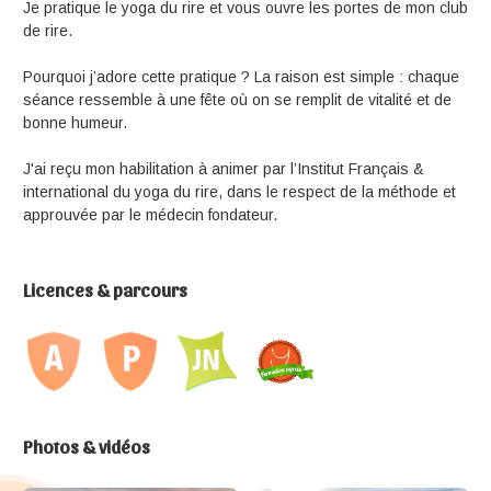
Je pratique le yoga du rire et vous ouvre les portes de mon club
de rire.
Pourquoi j’adore cette pratique ? La raison est simple : chaque
séance ressemble à une fête où on se remplit de vitalité et de
bonne humeur.
J'ai reçu mon habilitation à animer par l’Institut Français &
international du yoga du rire, dans le respect de la méthode et
approuvée par le médecin fondateur.
Licences & parcours
Photos & vidéos