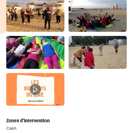
Zones d'intervention
Caen