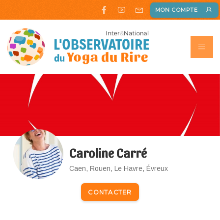
MON COMPTE
Caroline Carré
Caen, Rouen, Le Havre, Évreux
CONTACTER