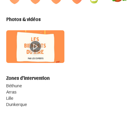
Photos & vidéos
Zones d'intervention
Béthune
Arras
Lille
Dunkerque