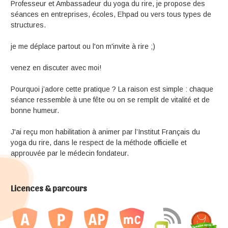
Professeur et Ambassadeur du yoga du rire, je propose des
séances en entreprises, écoles, Ehpad ou vers tous types de
structures.
je me déplace partout ou l'on m'invite à rire ;)
venez en discuter avec moi!
Pourquoi j’adore cette pratique ? La raison est simple : chaque
séance ressemble à une fête ou on se remplit de vitalité et de
bonne humeur.
J'ai reçu mon habilitation à animer par l’Institut Français du
yoga du rire, dans le respect de la méthode officielle et
approuvée par le médecin fondateur.
Licences & parcours