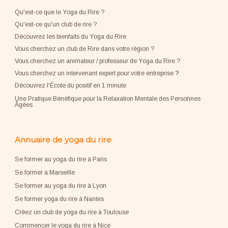
Qu'est-ce que le Yoga du Rire ?
Qu'est-ce qu'un club de rire ?
Découvrez les bienfaits du Yoga du Rire
Vous cherchez un club de Rire dans votre région ?
Vous cherchez un animateur / professeur de Yoga du Rire ?
Vous cherchez un intervenant expert pour votre entreprise
?
Découvrez l'École du positif en 1 minute
Une Pratique Bénéfique pour la Relaxation Mentale des Personnes
Âgées
Annuaire de yoga du rire
Se former au yoga du rire à Paris
Se former à Marseille
Se former au yoga du rire à Lyon
Se former yoga du rire à Nantes
Créez un club de yoga du rire à Toulouse
Commencer le yoga du rire à Nice