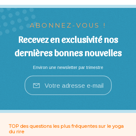
ABONNEZ-VOUS !
Recevez en exclusivité nos
dernières bonnes nouvelles
Environ une newsletter par trimestre
Votre adresse e-mail
TOP des questions les plus fréquentes sur le yoga
du rire