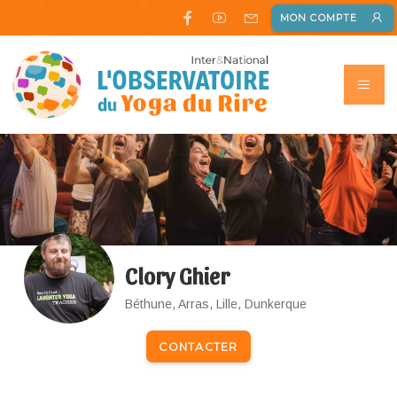
MON COMPTE
Clory Ghier
Béthune, Arras, Lille, Dunkerque
CONTACTER