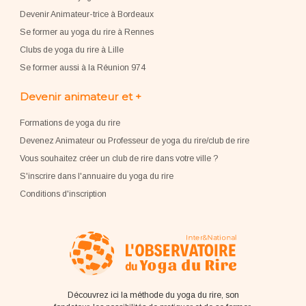
Devenir Animateur-trice à Bordeaux
Se former au yoga du rire à Rennes
Clubs de yoga du rire à Lille
Se former aussi à la Réunion 974
Devenir animateur et +
Formations de yoga du rire
Devenez Animateur ou Professeur de yoga du rire/club de rire
Vous souhaitez créer un club de rire dans votre ville ?
S'inscrire dans l'annuaire du yoga du rire
Conditions d'inscription
Découvrez ici la méthode du yoga du rire, son