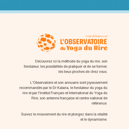
Découvrez ici la méthode du yoga du rire, son
fondateur, les possibilités de pratiquer et de se former,
les lieux proches de chez vous.
L'Observatoire et son annuaire sont joyeusement
recommandés par le Dr Kataria, le fondateur du yoga du
rire et par l'Institut Français et International du Yoga du
Rire, son antenne française et centre national de
référence.
Suivez le mouvement du rire et plongez dans la vitalité
et le dynamisme.