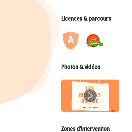
Licences & parcours
Photos & vidéos
Zones d'intervention