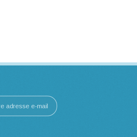
re adresse e-mail