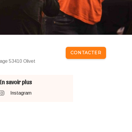
CONTACTER
rage 53410 Olivet
En savoir plus
Instagram