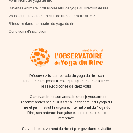
Formations de yoga du rire
Devenez Animateur ou Professeur de yoga du rire/club de rire
Vous souhaitez créer un club de rire dans votre ville ?
S'inscrire dans l'annuaire du yoga du rire
Conditions d'inscription
Découvrez ici la méthode du yoga du rire, son
fondateur, les possibilités de pratiquer et de se former,
les lieux proches de chez vous.
L'Observatoire et son annuaire sont joyeusement
recommandés par le Dr Kataria, le fondateur du yoga du
rire et par l'Institut Français et International du Yoga du
Rire, son antenne française et centre national de
référence.
Suivez le mouvement du rire et plongez dans la vitalité