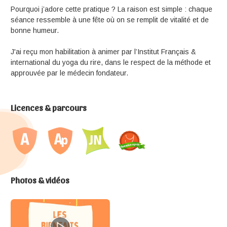
Pourquoi j’adore cette pratique ? La raison est simple : chaque
séance ressemble à une fête où on se remplit de vitalité et de
bonne humeur.
J'ai reçu mon habilitation à animer par l’Institut Français &
international du yoga du rire, dans le respect de la méthode et
approuvée par le médecin fondateur.
Licences & parcours
Photos & vidéos