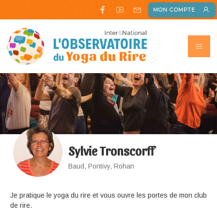
MON COMPTE
Sylvie Tronscorff
Baud, Pontivy, Rohan
Je pratique le yoga du rire et vous ouvre les portes de mon club
de rire.