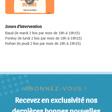
Zones d'intervention
Baud (le mardi 2 fois par mois de 18h à 19h15)
Pontivy (le lundi 2 fois par mois de 18h à 19h15)
Rohan (le jeudi 2 fois par mois de 18h à 19h15)
ABONNEZ-VOUS !
Recevez en exclusivité nos
dernières bonnes nouvelles