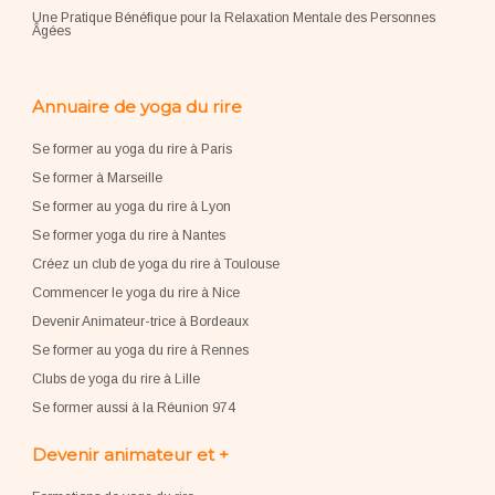
Une Pratique Bénéfique pour la Relaxation Mentale des Personnes
Âgées
Annuaire de yoga du rire
Se former au yoga du rire à Paris
Se former à Marseille
Se former au yoga du rire à Lyon
Se former yoga du rire à Nantes
Créez un club de yoga du rire à Toulouse
Commencer le yoga du rire à Nice
Devenir Animateur-trice à Bordeaux
Se former au yoga du rire à Rennes
Clubs de yoga du rire à Lille
Se former aussi à la Réunion 974
Devenir animateur et +