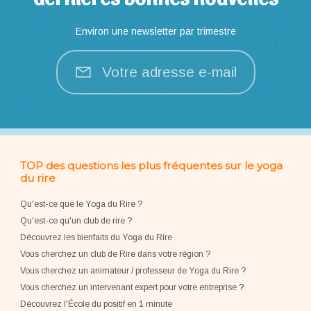
Environ une newsletter par trimestre
Votre adresse e-mail
TOP des questions les plus fréquentes sur le yoga
du rire
Qu'est-ce que le Yoga du Rire ?
Qu'est-ce qu'un club de rire ?
Découvrez les bienfaits du Yoga du Rire
Vous cherchez un club de Rire dans votre région ?
Vous cherchez un animateur / professeur de Yoga du Rire ?
Vous cherchez un intervenant expert pour votre entreprise
?
Découvrez l'École du positif en 1 minute