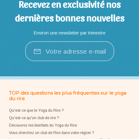
Recevez en exclusivité nos
dernières bonnes nouvelles
Environ une newsletter par trimestre
Votre adresse e-mail
TOP des questions les plus fréquentes sur le yoga
du rire
Qu'est-ce que le Yoga du Rire ?
Qu'est-ce qu'un club de rire ?
Découvrez les bienfaits du Yoga du Rire
Vous cherchez un club de Rire dans votre région ?