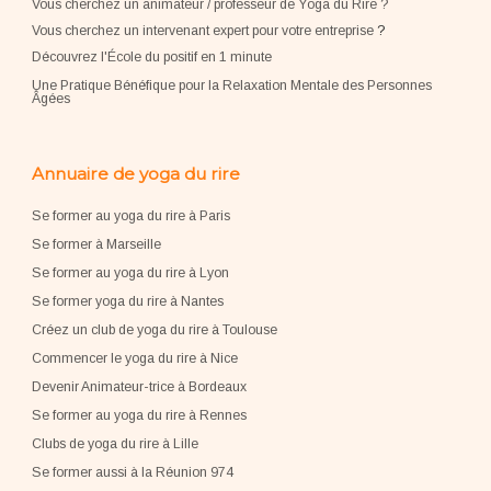
Vous cherchez un animateur / professeur de Yoga du Rire ?
Vous cherchez un intervenant expert pour votre entreprise
?
Découvrez l'École du positif en 1 minute
Une Pratique Bénéfique pour la Relaxation Mentale des Personnes
Âgées
Annuaire de yoga du rire
Se former au yoga du rire à Paris
Se former à Marseille
Se former au yoga du rire à Lyon
Se former yoga du rire à Nantes
Créez un club de yoga du rire à Toulouse
Commencer le yoga du rire à Nice
Devenir Animateur-trice à Bordeaux
Se former au yoga du rire à Rennes
Clubs de yoga du rire à Lille
Se former aussi à la Réunion 974