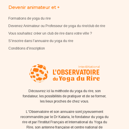
Devenir animateur et +
Formations de yoga du rire
Devenez Animateur ou Professeur de yoga du rire/club de rire
Vous souhaitez créer un club de rire dans votre ville ?
S'inscrire dans l'annuaire du yoga du rire
Conditions d'inscription
Découvrez ici la méthode du yoga du rire, son
fondateur, les possibilités de pratiquer et de se former,
les lieux proches de chez vous.
L'Observatoire et son annuaire sont joyeusement
recommandés par le Dr Kataria, le fondateur du yoga du
rire et par l'Institut Français et International du Yoga du
Rire, son antenne française et centre national de