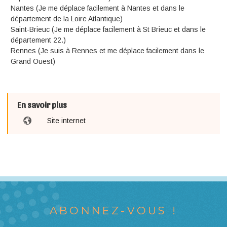
Nantes (Je me déplace facilement à Nantes et dans le
département de la Loire Atlantique)
Saint-Brieuc (Je me déplace facilement à St Brieuc et dans le
département 22.)
Rennes (Je suis à Rennes et me déplace facilement dans le
Grand Ouest)
En savoir plus
Site internet
ABONNEZ-VOUS !