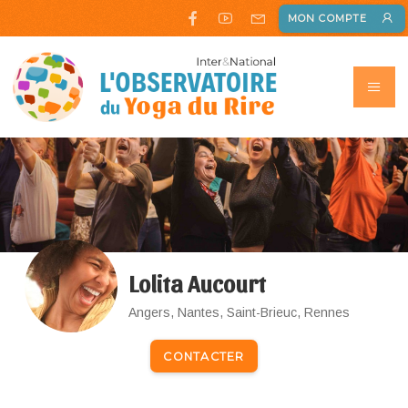
MON COMPTE
Lolita Aucourt
Angers, Nantes, Saint-Brieuc, Rennes
CONTACTER