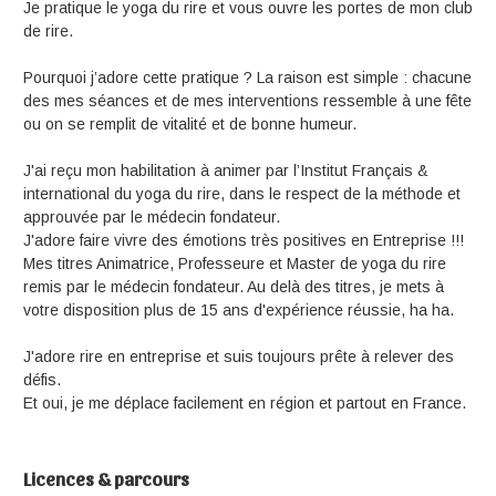
Je pratique le yoga du rire et vous ouvre les portes de mon club
de rire.
Pourquoi j’adore cette pratique ? La raison est simple : chacune
des mes séances et de mes interventions ressemble à une fête
ou on se remplit de vitalité et de bonne humeur.
J'ai reçu mon habilitation à animer par l’Institut Français &
international du yoga du rire, dans le respect de la méthode et
approuvée par le médecin fondateur.
J'adore faire vivre des émotions très positives en Entreprise !!!
Mes titres Animatrice, Professeure et Master de yoga du rire
remis par le médecin fondateur. Au delà des titres, je mets à
votre disposition plus de 15 ans d'expérience réussie, ha ha.
J'adore rire en entreprise et suis toujours prête à relever des
défis.
Et oui, je me déplace facilement en région et partout en France.
Licences & parcours