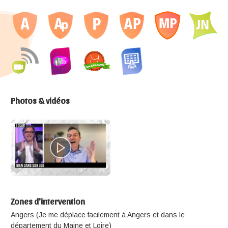
Photos & vidéos
Zones d'intervention
Angers (Je me déplace facilement à Angers et dans le
département du Maine et Loire)