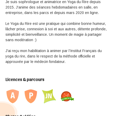
Je suis sophrologue et animatrice en Yoga du Rire depuis
2015. J'anime des séances hebdomadaires en salle, en
entreprise, dans les parcs et depuis mars 2020 en ligne.
Le Yoga du Rire est une pratique qui combine bonne humeur,
lâcher prise, connexion à soi et aux autres, détente profonde,
simplicité et bienveillance. Un moment de magie à partager
sans modération :)
J'ai reçu mon habilitation à animer par l’Institut Français du
yoga du rire, dans le respect de la méthode officielle et
approuvée par le médecin fondateur.
Licences & parcours