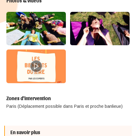
Photos & vidéos
Zones d'intervention
Paris (Déplacement possible dans Paris et proche banlieue)
En savoir plus