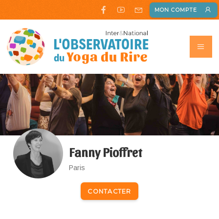
MON COMPTE
Fanny Pioffret
Paris
CONTACTER