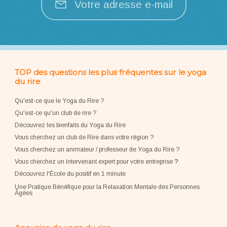
Votre adresse e-mail
TOP des questions les plus fréquentes sur le yoga
du rire
Qu'est-ce que le Yoga du Rire ?
Qu'est-ce qu'un club de rire ?
Découvrez les bienfaits du Yoga du Rire
Vous cherchez un club de Rire dans votre région ?
Vous cherchez un animateur / professeur de Yoga du Rire ?
Vous cherchez un intervenant expert pour votre entreprise
?
Découvrez l'École du positif en 1 minute
Une Pratique Bénéfique pour la Relaxation Mentale des Personnes
Âgées