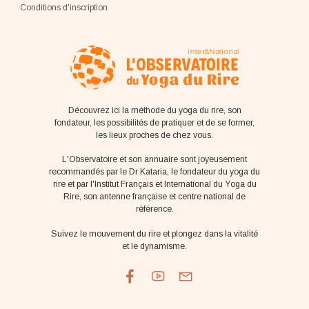
Conditions d'inscription
Découvrez ici la méthode du yoga du rire, son
fondateur, les possibilités de pratiquer et de se former,
les lieux proches de chez vous.
L'Observatoire et son annuaire sont joyeusement
recommandés par le Dr Kataria, le fondateur du yoga du
rire et par l'Institut Français et International du Yoga du
Rire, son antenne française et centre national de
référence.
Suivez le mouvement du rire et plongez dans la vitalité
et le dynamisme.