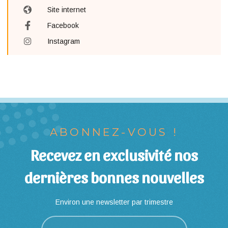
Site internet
Facebook
Instagram
ABONNEZ-VOUS !
Recevez en exclusivité nos
dernières bonnes nouvelles
Environ une newsletter par trimestre