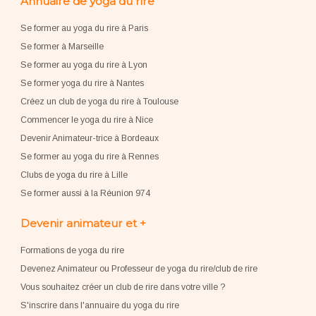
Annuaire de yoga du rire
Se former au yoga du rire à Paris
Se former à Marseille
Se former au yoga du rire à Lyon
Se former yoga du rire à Nantes
Créez un club de yoga du rire à Toulouse
Commencer le yoga du rire à Nice
Devenir Animateur-trice à Bordeaux
Se former au yoga du rire à Rennes
Clubs de yoga du rire à Lille
Se former aussi à la Réunion 974
Devenir animateur et +
Formations de yoga du rire
Devenez Animateur ou Professeur de yoga du rire/club de rire
Vous souhaitez créer un club de rire dans votre ville ?
S'inscrire dans l'annuaire du yoga du rire