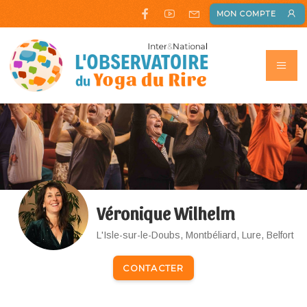
MON COMPTE
Véronique Wilhelm
L'Isle-sur-le-Doubs, Montbéliard, Lure, Belfort
CONTACTER