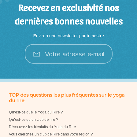
Recevez en exclusivité nos
dernières bonnes nouvelles
Environ une newsletter par trimestre
Votre adresse e-mail
TOP des questions les plus fréquentes sur le yoga
du rire
Qu'est-ce que le Yoga du Rire ?
Qu'est-ce qu'un club de rire ?
Découvrez les bienfaits du Yoga du Rire
Vous cherchez un club de Rire dans votre région ?