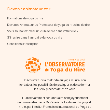
Devenir animateur et +
Formations de yoga du rire
Devenez Animateur ou Professeur de yoga du rire/club de rire
Vous souhaitez créer un club de rire dans votre ville ?
S'inscrire dans l'annuaire du yoga du rire
Conditions d'inscription
Découvrez ici la méthode du yoga du rire, son
fondateur, les possibilités de pratiquer et de se former,
les lieux proches de chez vous.
L'Observatoire et son annuaire sont joyeusement
recommandés par le Dr Kataria, le fondateur du yoga du
rire et par l'Institut Français et International du Yoga du