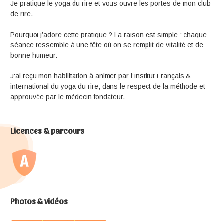
Je pratique le yoga du rire et vous ouvre les portes de mon club
de rire.
Pourquoi j’adore cette pratique ? La raison est simple : chaque
séance ressemble à une fête où on se remplit de vitalité et de
bonne humeur.
J'ai reçu mon habilitation à animer par l’Institut Français &
international du yoga du rire, dans le respect de la méthode et
approuvée par le médecin fondateur.
Licences & parcours
Photos & vidéos