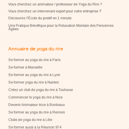
Vous cherchez un animateur / professeur de Yoga du Rire ?
Vous cherchez un intervenant expert pour votre entreprise
?
Découvrez l'École du positif en 1 minute
Une Pratique Bénéfique pour la Relaxation Mentale des Personnes
Âgées
Annuaire de yoga du rire
Se former au yoga du rire à Paris
Se former à Marseille
Se former au yoga du rire à Lyon
Se former yoga du rire à Nantes
Créez un club de yoga du rire à Toulouse
Commencer le yoga du rire à Nice
Devenir Animateur-trice à Bordeaux
Se former au yoga du rire à Rennes
Clubs de yoga du rire à Lille
Se former aussi à la Réunion 974