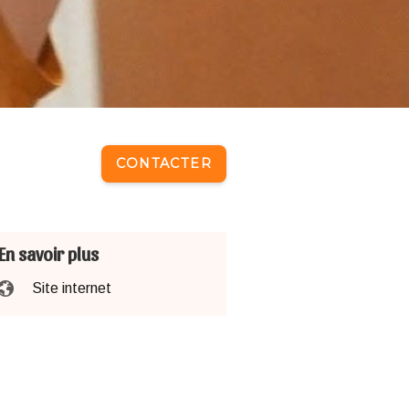
CONTACTER
En savoir plus
Site internet