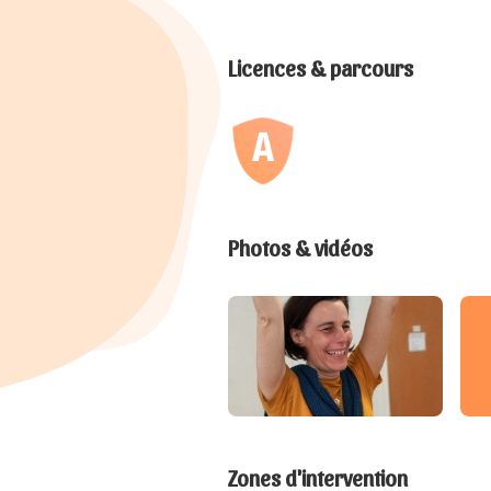
Licences & parcours
Photos & vidéos
Zones d'intervention