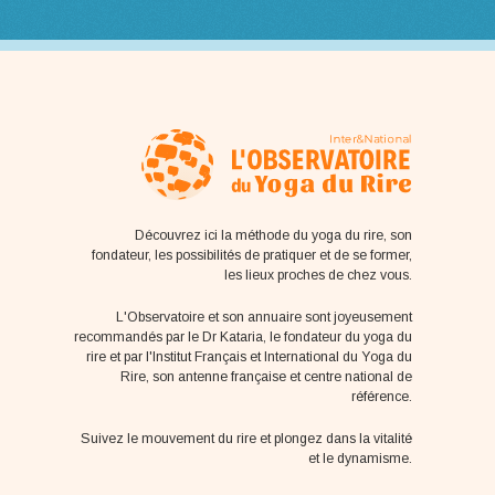
Découvrez ici la méthode du yoga du rire, son
fondateur, les possibilités de pratiquer et de se former,
les lieux proches de chez vous.
L'Observatoire et son annuaire sont joyeusement
recommandés par le Dr Kataria, le fondateur du yoga du
rire et par l'Institut Français et International du Yoga du
Rire, son antenne française et centre national de
référence.
Suivez le mouvement du rire et plongez dans la vitalité
et le dynamisme.