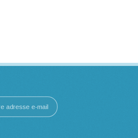
re adresse e-mail