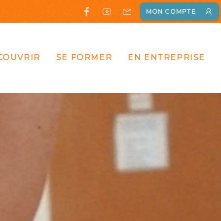
MON COMPTE
COUVRIR
SE FORMER
EN ENTREPRISE