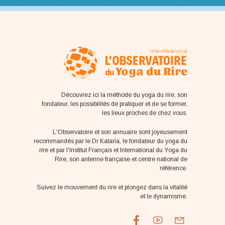
Découvrez ici la méthode du yoga du rire, son
fondateur, les possibilités de pratiquer et de se former,
les lieux proches de chez vous.
L'Observatoire et son annuaire sont joyeusement
recommandés par le Dr Kataria, le fondateur du yoga du
rire et par l'Institut Français et International du Yoga du
Rire, son antenne française et centre national de
référence.
Suivez le mouvement du rire et plongez dans la vitalité
et le dynamisme.