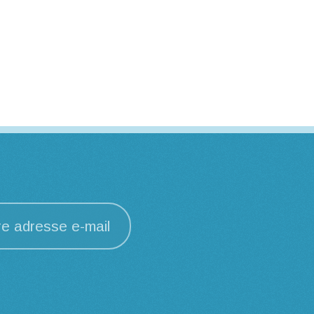
re adresse e-mail