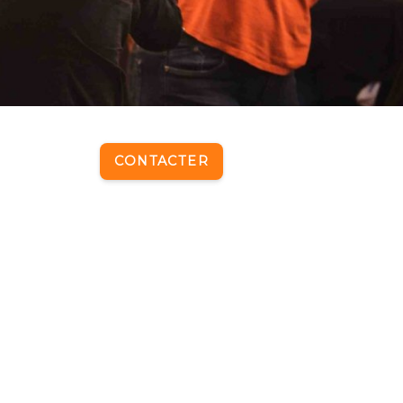
CONTACTER