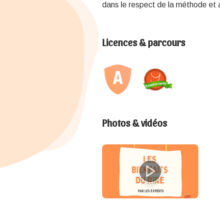
dans le respect de la méthode et 
Licences & parcours
Photos & vidéos