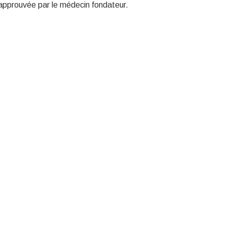
approuvée par le médecin fondateur.