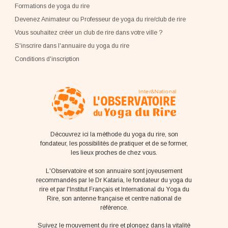
Formations de yoga du rire
Devenez Animateur ou Professeur de yoga du rire/club de rire
Vous souhaitez créer un club de rire dans votre ville ?
S'inscrire dans l'annuaire du yoga du rire
Conditions d'inscription
Découvrez ici la méthode du yoga du rire, son
fondateur, les possibilités de pratiquer et de se former,
les lieux proches de chez vous.
L'Observatoire et son annuaire sont joyeusement
recommandés par le Dr Kataria, le fondateur du yoga du
rire et par l'Institut Français et International du Yoga du
Rire, son antenne française et centre national de
référence.
Suivez le mouvement du rire et plongez dans la vitalité