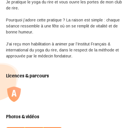
Je pratique le yoga du rire et vous ouvre les portes de mon club
de rire.
Pourquoi j’adore cette pratique ? La raison est simple : chaque
séance ressemble à une fête où on se remplit de vitalité et de
bonne humeur.
J'ai reçu mon habilitation à animer par l’Institut Français &
international du yoga du rire, dans le respect de la méthode et
approuvée par le médecin fondateur.
Licences & parcours
Photos & vidéos