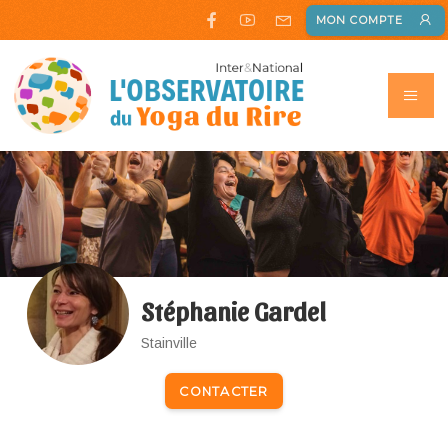
MON COMPTE
Stéphanie Gardel
Stainville
CONTACTER