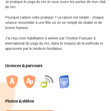
Je pratique le yoga du rire et vous ouvre les portes de mon club
de rire.
Pourquoi j’adore cette pratique ? La raison est simple : chaque
séance ressemble à une fête où on se remplit de vitalité et de
bonne humeur.
J'ai reçu mon habilitation à animer par l’Institut Français &
international du yoga du rire, dans le respect de la méthode et
approuvée par le médecin fondateur.
Licences & parcours
Photos & vidéos