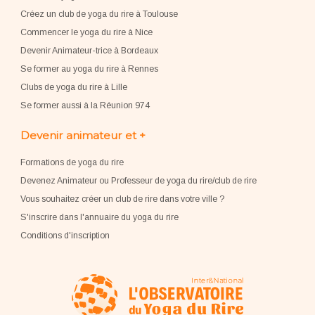
Créez un club de yoga du rire à Toulouse
Commencer le yoga du rire à Nice
Devenir Animateur-trice à Bordeaux
Se former au yoga du rire à Rennes
Clubs de yoga du rire à Lille
Se former aussi à la Réunion 974
Devenir animateur et +
Formations de yoga du rire
Devenez Animateur ou Professeur de yoga du rire/club de rire
Vous souhaitez créer un club de rire dans votre ville ?
S'inscrire dans l'annuaire du yoga du rire
Conditions d'inscription