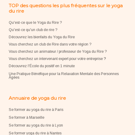
TOP des questions les plus fréquentes sur le yoga
du rire
Qu'est-ce que le Yoga du Rire ?
Qu'est-ce qu'un club de rire ?
Découvrez les bienfaits du Yoga du Rire
Vous cherchez un club de Rire dans votre région ?
Vous cherchez un animateur / professeur de Yoga du Rire ?
Vous cherchez un intervenant expert pour votre entreprise
?
Découvrez l'École du positif en 1 minute
Une Pratique Bénéfique pour la Relaxation Mentale des Personnes
Âgées
Annuaire de yoga du rire
Se former au yoga du rire à Paris
Se former à Marseille
Se former au yoga du rire à Lyon
Se former yoga du rire à Nantes