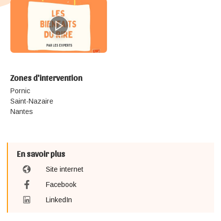
Zones d'intervention
Pornic
Saint-Nazaire
Nantes
En savoir plus
Site internet
Facebook
LinkedIn