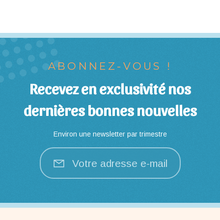
ABONNEZ-VOUS !
Recevez en exclusivité nos
dernières bonnes nouvelles
Environ une newsletter par trimestre
Votre adresse e-mail