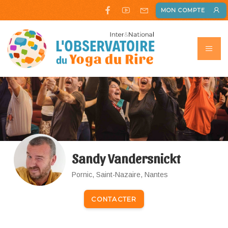
MON COMPTE
Sandy Vandersnickt
Pornic, Saint-Nazaire, Nantes
CONTACTER