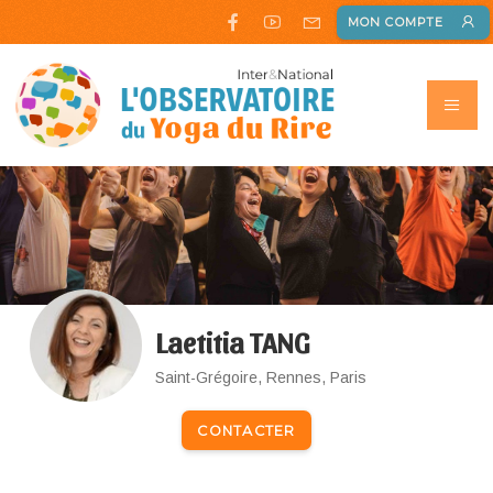
MON COMPTE
Laetitia TANG
Saint-Grégoire, Rennes, Paris
CONTACTER