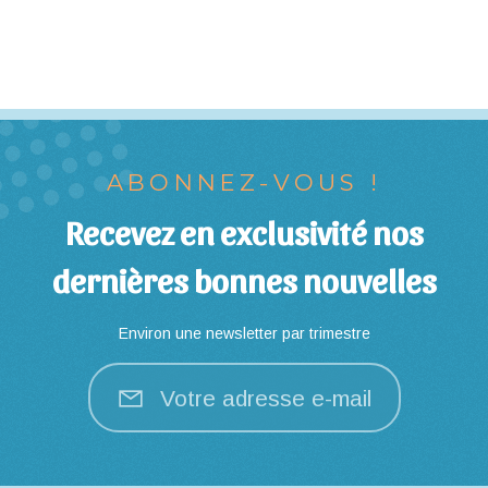
ABONNEZ-VOUS !
Recevez en exclusivité nos
dernières bonnes nouvelles
Environ une newsletter par trimestre
Votre adresse e-mail