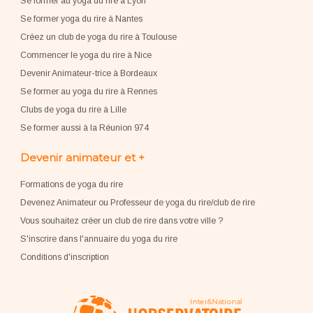
Se former au yoga du rire à Lyon
Se former yoga du rire à Nantes
Créez un club de yoga du rire à Toulouse
Commencer le yoga du rire à Nice
Devenir Animateur-trice à Bordeaux
Se former au yoga du rire à Rennes
Clubs de yoga du rire à Lille
Se former aussi à la Réunion 974
Devenir animateur et +
Formations de yoga du rire
Devenez Animateur ou Professeur de yoga du rire/club de rire
Vous souhaitez créer un club de rire dans votre ville ?
S'inscrire dans l'annuaire du yoga du rire
Conditions d'inscription