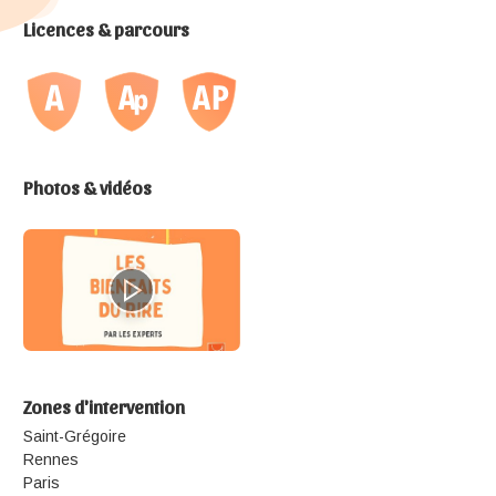
Licences & parcours
Photos & vidéos
Zones d'intervention
Saint-Grégoire
Rennes
Paris