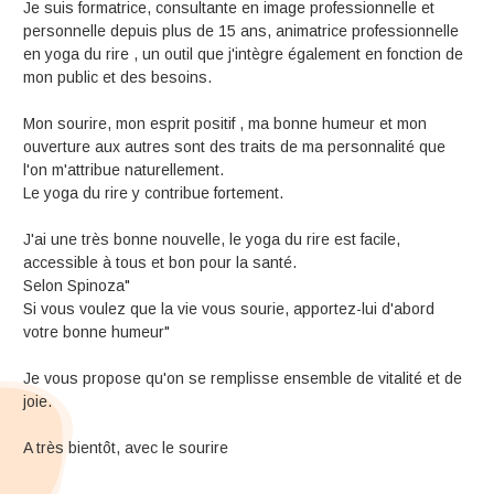
Je suis formatrice, consultante en image professionnelle et
personnelle depuis plus de 15 ans, animatrice professionnelle
en yoga du rire , un outil que j'intègre également en fonction de
mon public et des besoins.
Mon sourire, mon esprit positif , ma bonne humeur et mon
ouverture aux autres sont des traits de ma personnalité que
l'on m'attribue naturellement.
Le yoga du rire y contribue fortement.
J'ai une très bonne nouvelle, le yoga du rire est facile,
accessible à tous et bon pour la santé.
Selon Spinoza"
Si vous voulez que la vie vous sourie, apportez-lui d'abord
votre bonne humeur"
Je vous propose qu'on se remplisse ensemble de vitalité et de
joie.
A très bientôt, avec le sourire