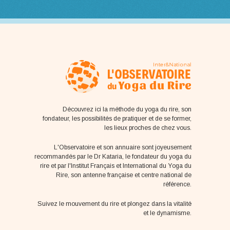
Découvrez ici la méthode du yoga du rire, son
fondateur, les possibilités de pratiquer et de se former,
les lieux proches de chez vous.
L'Observatoire et son annuaire sont joyeusement
recommandés par le Dr Kataria, le fondateur du yoga du
rire et par l'Institut Français et International du Yoga du
Rire, son antenne française et centre national de
référence.
Suivez le mouvement du rire et plongez dans la vitalité
et le dynamisme.