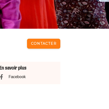
CONTACTER
En savoir plus
Facebook