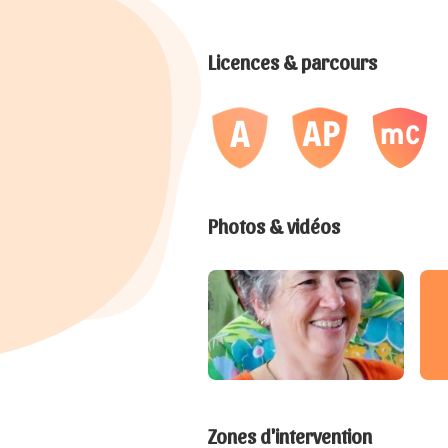
Licences & parcours
Photos & vidéos
Zones d'intervention