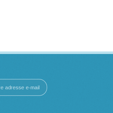
re adresse e-mail