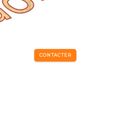
CONTACTER