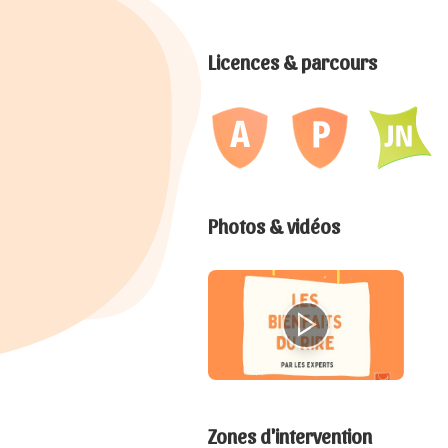
Licences & parcours
Photos & vidéos
Zones d'intervention