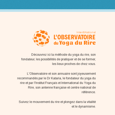
Découvrez ici la méthode du yoga du rire, son
fondateur, les possibilités de pratiquer et de se former,
les lieux proches de chez vous.
L'Observatoire et son annuaire sont joyeusement
recommandés par le Dr Kataria, le fondateur du yoga du
rire et par l'Institut Français et International du Yoga du
Rire, son antenne française et centre national de
référence.
Suivez le mouvement du rire et plongez dans la vitalité
et le dynamisme.