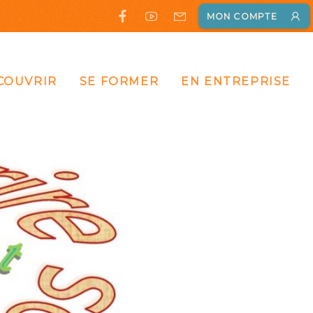
MON COMPTE
COUVRIR
SE FORMER
EN ENTREPRISE