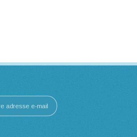
re adresse e-mail