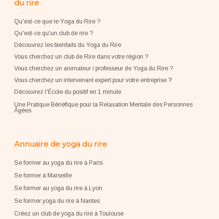
du rire
Qu'est-ce que le Yoga du Rire ?
Qu'est-ce qu'un club de rire ?
Découvrez les bienfaits du Yoga du Rire
Vous cherchez un club de Rire dans votre région ?
Vous cherchez un animateur / professeur de Yoga du Rire ?
Vous cherchez un intervenant expert pour votre entreprise
?
Découvrez l'École du positif en 1 minute
Une Pratique Bénéfique pour la Relaxation Mentale des Personnes
Âgées
Annuaire de yoga du rire
Se former au yoga du rire à Paris
Se former à Marseille
Se former au yoga du rire à Lyon
Se former yoga du rire à Nantes
Créez un club de yoga du rire à Toulouse