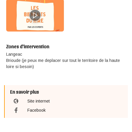
Zones d'intervention
Langeac
Brioude (je peux me deplacer sur tout le territoire de la haute
loire si besoin)
En savoir plus
Site internet
Facebook