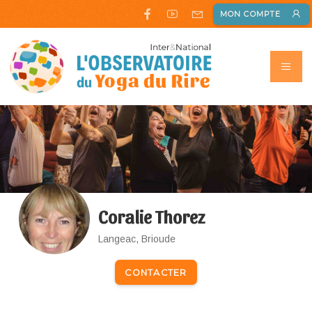
MON COMPTE
Coralie Thorez
Langeac, Brioude
CONTACTER