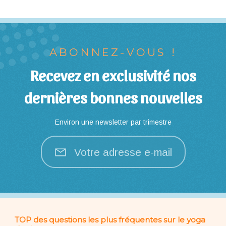
ABONNEZ-VOUS !
Recevez en exclusivité nos
dernières bonnes nouvelles
Environ une newsletter par trimestre
Votre adresse e-mail
TOP des questions les plus fréquentes sur le yoga