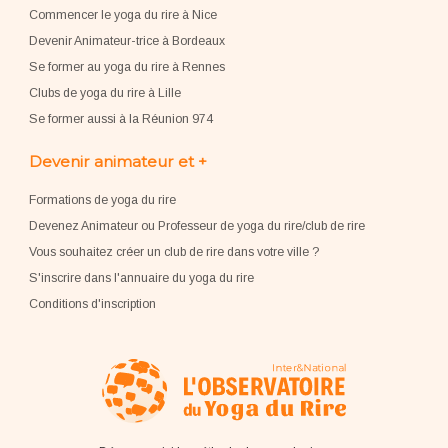
Commencer le yoga du rire à Nice
Devenir Animateur-trice à Bordeaux
Se former au yoga du rire à Rennes
Clubs de yoga du rire à Lille
Se former aussi à la Réunion 974
Devenir animateur et +
Formations de yoga du rire
Devenez Animateur ou Professeur de yoga du rire/club de rire
Vous souhaitez créer un club de rire dans votre ville ?
S'inscrire dans l'annuaire du yoga du rire
Conditions d'inscription