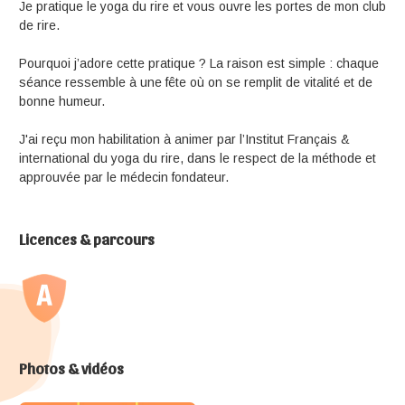
Je pratique le yoga du rire et vous ouvre les portes de mon club
de rire.
Pourquoi j’adore cette pratique ? La raison est simple : chaque
séance ressemble à une fête où on se remplit de vitalité et de
bonne humeur.
J'ai reçu mon habilitation à animer par l’Institut Français &
international du yoga du rire, dans le respect de la méthode et
approuvée par le médecin fondateur.
Licences & parcours
Photos & vidéos