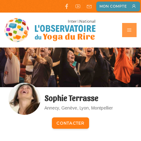
MON COMPTE
Sophie Terrasse
Annecy, Genève, Lyon, Montpellier
CONTACTER