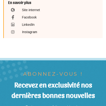
En savoir plus
Site internet
Facebook
LinkedIn
Instagram
ABONNEZ-VOUS !
Recevez en exclusivité nos
dernières bonnes nouvelles