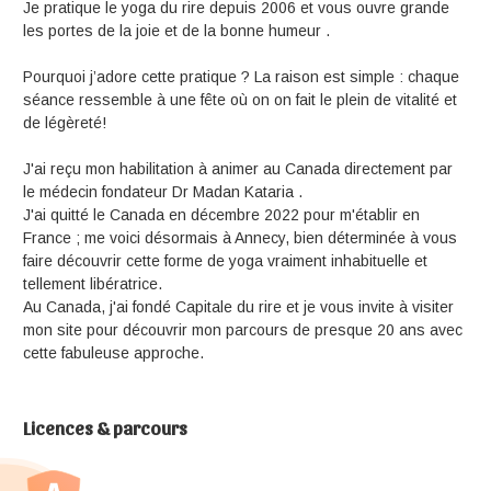
Je pratique le yoga du rire depuis 2006 et vous ouvre grande
les portes de la joie et de la bonne humeur .
Pourquoi j’adore cette pratique ? La raison est simple : chaque
séance ressemble à une fête où on on fait le plein de vitalité et
de légèreté!
J'ai reçu mon habilitation à animer au Canada directement par
le médecin fondateur Dr Madan Kataria .
J'ai quitté le Canada en décembre 2022 pour m'établir en
France ; me voici désormais à Annecy, bien déterminée à vous
faire découvrir cette forme de yoga vraiment inhabituelle et
tellement libératrice.
Au Canada, j'ai fondé Capitale du rire et je vous invite à visiter
mon site pour découvrir mon parcours de presque 20 ans avec
cette fabuleuse approche.
Licences & parcours