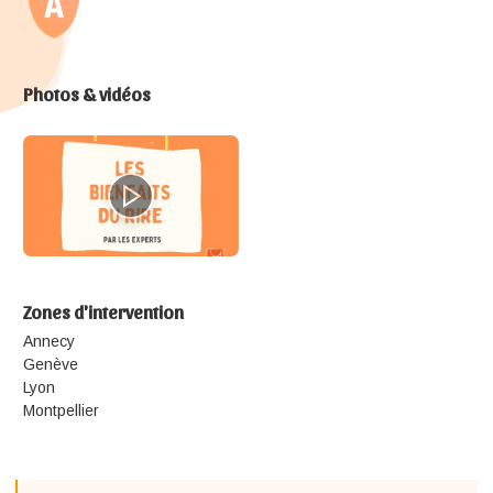
Photos & vidéos
Zones d'intervention
Annecy
Genève
Lyon
Montpellier