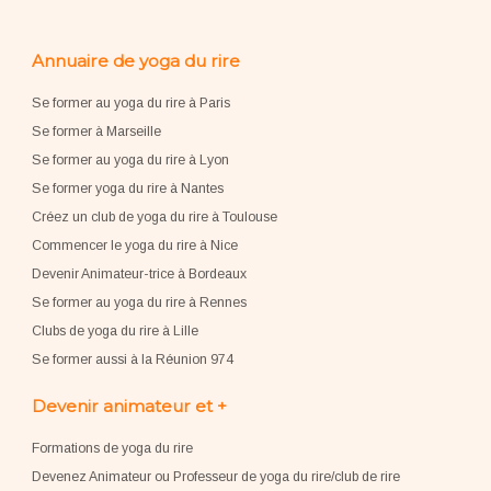
Annuaire de yoga du rire
Se former au yoga du rire à Paris
Se former à Marseille
Se former au yoga du rire à Lyon
Se former yoga du rire à Nantes
Créez un club de yoga du rire à Toulouse
Commencer le yoga du rire à Nice
Devenir Animateur-trice à Bordeaux
Se former au yoga du rire à Rennes
Clubs de yoga du rire à Lille
Se former aussi à la Réunion 974
Devenir animateur et +
Formations de yoga du rire
Devenez Animateur ou Professeur de yoga du rire/club de rire