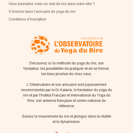
Vous souhaitez créer un club de rire dans votre ville ?
S'inscrire dans l'annuaire du yoga du rire
Conditions d'inscription
Découvrez ici la méthode du yoga du rire, son
fondateur, les possibilités de pratiquer et de se former,
les lieux proches de chez vous.
L'Observatoire et son annuaire sont joyeusement
recommandés par le Dr Kataria, le fondateur du yoga du
rire et par l'Institut Français et International du Yoga du
Rire, son antenne française et centre national de
référence.
Suivez le mouvement du rire et plongez dans la vitalité
et le dynamisme.