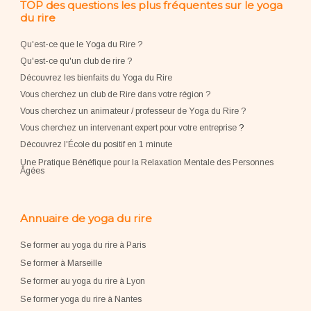
TOP des questions les plus fréquentes sur le yoga
du rire
Qu'est-ce que le Yoga du Rire ?
Qu'est-ce qu'un club de rire ?
Découvrez les bienfaits du Yoga du Rire
Vous cherchez un club de Rire dans votre région ?
Vous cherchez un animateur / professeur de Yoga du Rire ?
Vous cherchez un intervenant expert pour votre entreprise
?
Découvrez l'École du positif en 1 minute
Une Pratique Bénéfique pour la Relaxation Mentale des Personnes
Âgées
Annuaire de yoga du rire
Se former au yoga du rire à Paris
Se former à Marseille
Se former au yoga du rire à Lyon
Se former yoga du rire à Nantes