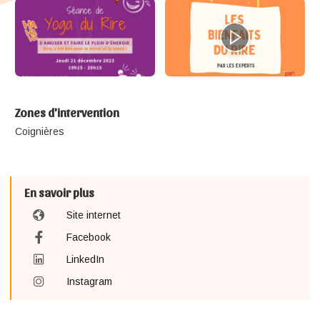
Zones d'intervention
Coignières
En savoir plus
Site internet
Facebook
LinkedIn
Instagram