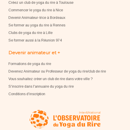
Créez un club de yoga du rire à Toulouse
Commencer le yoga du rire à Nice
Devenir Animateur-trice à Bordeaux
Se former au yoga du rire à Rennes
Clubs de yoga du rire à Lille
Se former aussi à la Réunion 974
Devenir animateur et +
Formations de yoga du rire
Devenez Animateur ou Professeur de yoga du rire/club de rire
Vous souhaitez créer un club de rire dans votre ville ?
S'inscrire dans l'annuaire du yoga du rire
Conditions d'inscription