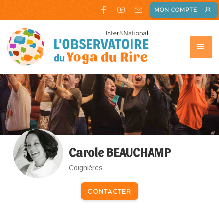
MON COMPTE
Carole BEAUCHAMP
Coignières
CONTACTER