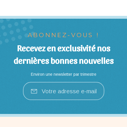
ABONNEZ-VOUS !
Recevez en exclusivité nos
dernières bonnes nouvelles
Environ une newsletter par trimestre
Votre adresse e-mail