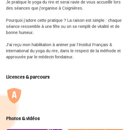
Je pratique le yoga du rire et serai ravie de vous accueillir lors
des séances que j'organise à Coignières.
Pourquoi j’adore cette pratique ? La raison est simple : chaque
séance ressemble à une fête ou on se remplit de vitalité et de
bonne humeur.
J'ai reçu mon habilitation à animer par l’Institut Français &
international du yoga du rire, dans le respect de la méthode et
approuvée par le médecin fondateur.
Licences & parcours
Photos & vidéos