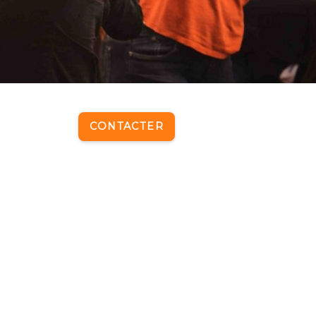
CONTACTER