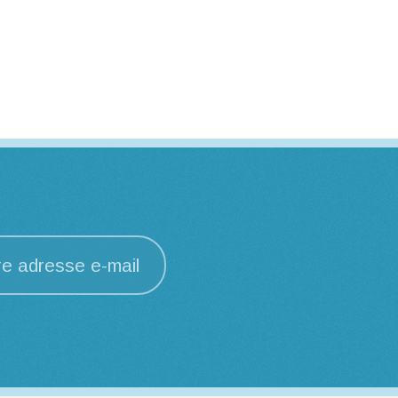
re adresse e-mail