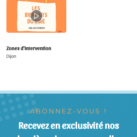
Zones d'intervention
Dijon
ABONNEZ-VOUS !
Recevez en exclusivité nos