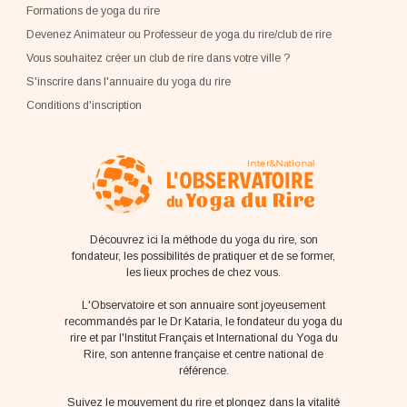
Formations de yoga du rire
Devenez Animateur ou Professeur de yoga du rire/club de rire
Vous souhaitez créer un club de rire dans votre ville ?
S'inscrire dans l'annuaire du yoga du rire
Conditions d'inscription
Découvrez ici la méthode du yoga du rire, son
fondateur, les possibilités de pratiquer et de se former,
les lieux proches de chez vous.
L'Observatoire et son annuaire sont joyeusement
recommandés par le Dr Kataria, le fondateur du yoga du
rire et par l'Institut Français et International du Yoga du
Rire, son antenne française et centre national de
référence.
Suivez le mouvement du rire et plongez dans la vitalité