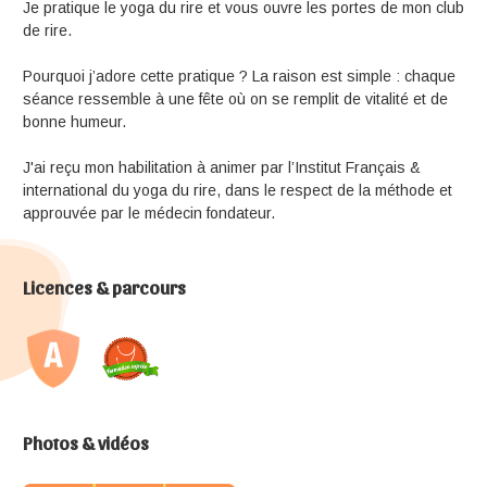
Je pratique le yoga du rire et vous ouvre les portes de mon club
de rire.
Pourquoi j’adore cette pratique ? La raison est simple : chaque
séance ressemble à une fête où on se remplit de vitalité et de
bonne humeur.
J'ai reçu mon habilitation à animer par l’Institut Français &
international du yoga du rire, dans le respect de la méthode et
approuvée par le médecin fondateur.
Licences & parcours
Photos & vidéos