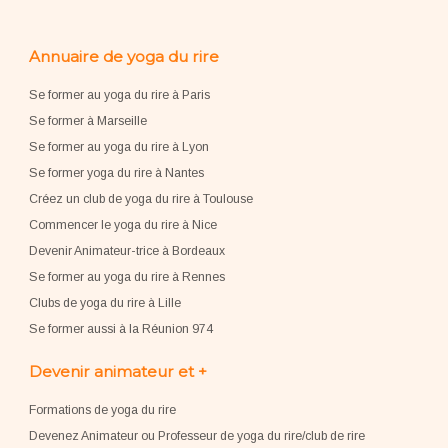
Annuaire de yoga du rire
Se former au yoga du rire à Paris
Se former à Marseille
Se former au yoga du rire à Lyon
Se former yoga du rire à Nantes
Créez un club de yoga du rire à Toulouse
Commencer le yoga du rire à Nice
Devenir Animateur-trice à Bordeaux
Se former au yoga du rire à Rennes
Clubs de yoga du rire à Lille
Se former aussi à la Réunion 974
Devenir animateur et +
Formations de yoga du rire
Devenez Animateur ou Professeur de yoga du rire/club de rire