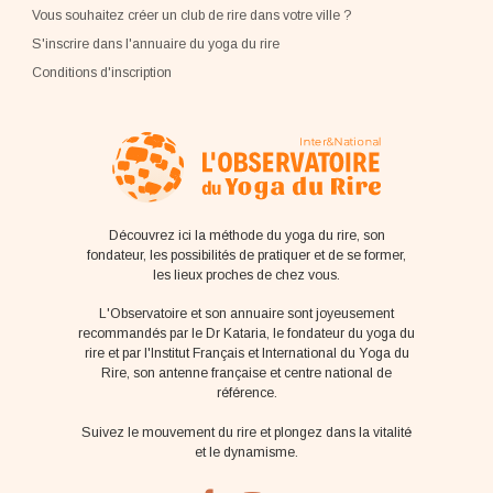
Vous souhaitez créer un club de rire dans votre ville ?
S'inscrire dans l'annuaire du yoga du rire
Conditions d'inscription
Découvrez ici la méthode du yoga du rire, son
fondateur, les possibilités de pratiquer et de se former,
les lieux proches de chez vous.
L'Observatoire et son annuaire sont joyeusement
recommandés par le Dr Kataria, le fondateur du yoga du
rire et par l'Institut Français et International du Yoga du
Rire, son antenne française et centre national de
référence.
Suivez le mouvement du rire et plongez dans la vitalité
et le dynamisme.