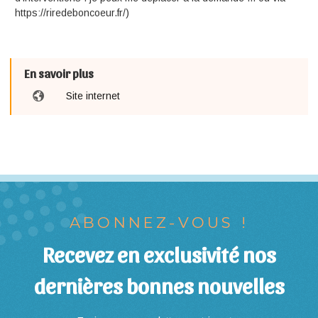
https://riredeboncoeur.fr/)
En savoir plus
Site internet
ABONNEZ-VOUS !
Recevez en exclusivité nos
dernières bonnes nouvelles