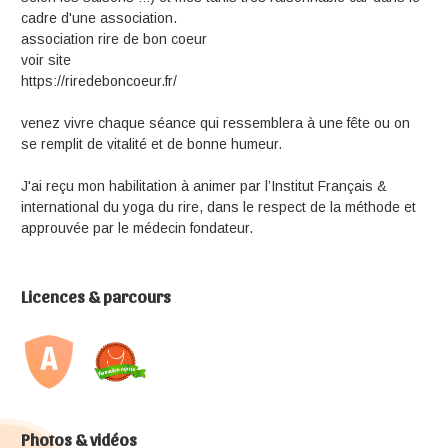
cadre d'une association.
association rire de bon coeur
voir site
https://riredeboncoeur.fr/
venez vivre chaque séance qui ressemblera à une fête ou on
se remplit de vitalité et de bonne humeur.
J'ai reçu mon habilitation à animer par l’Institut Français &
international du yoga du rire, dans le respect de la méthode et
approuvée par le médecin fondateur.
Licences & parcours
Photos & vidéos