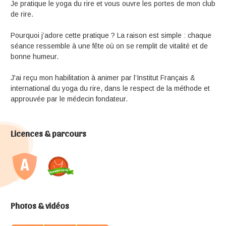
Je pratique le yoga du rire et vous ouvre les portes de mon club
de rire.
Pourquoi j’adore cette pratique ? La raison est simple : chaque
séance ressemble à une fête où on se remplit de vitalité et de
bonne humeur.
J'ai reçu mon habilitation à animer par l’Institut Français &
international du yoga du rire, dans le respect de la méthode et
approuvée par le médecin fondateur.
Licences & parcours
Photos & vidéos