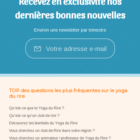
Recevez en exclusivité nos
dernières bonnes nouvelles
Environ une newsletter par trimestre
Votre adresse e-mail
TOP des questions les plus fréquentes sur le yoga
du rire
Qu'est-ce que le Yoga du Rire ?
Qu'est-ce qu'un club de rire ?
Découvrez les bienfaits du Yoga du Rire
Vous cherchez un club de Rire dans votre région ?
Vous cherchez un animateur / professeur de Yoga du Rire ?