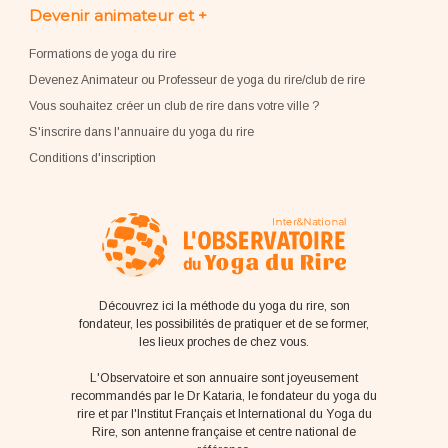
Devenir animateur et +
Formations de yoga du rire
Devenez Animateur ou Professeur de yoga du rire/club de rire
Vous souhaitez créer un club de rire dans votre ville ?
S'inscrire dans l'annuaire du yoga du rire
Conditions d'inscription
Découvrez ici la méthode du yoga du rire, son
fondateur, les possibilités de pratiquer et de se former,
les lieux proches de chez vous.
L'Observatoire et son annuaire sont joyeusement
recommandés par le Dr Kataria, le fondateur du yoga du
rire et par l'Institut Français et International du Yoga du
Rire, son antenne française et centre national de