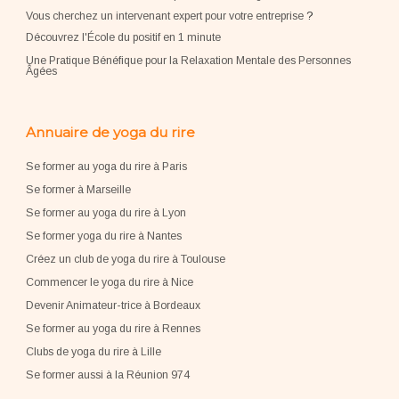
Vous cherchez un intervenant expert pour votre entreprise
?
Découvrez l'École du positif en 1 minute
Une Pratique Bénéfique pour la Relaxation Mentale des Personnes
Âgées
Annuaire de yoga du rire
Se former au yoga du rire à Paris
Se former à Marseille
Se former au yoga du rire à Lyon
Se former yoga du rire à Nantes
Créez un club de yoga du rire à Toulouse
Commencer le yoga du rire à Nice
Devenir Animateur-trice à Bordeaux
Se former au yoga du rire à Rennes
Clubs de yoga du rire à Lille
Se former aussi à la Réunion 974