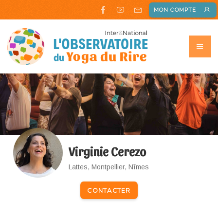
MON COMPTE
Virginie Cerezo
Lattes, Montpellier, Nîmes
CONTACTER