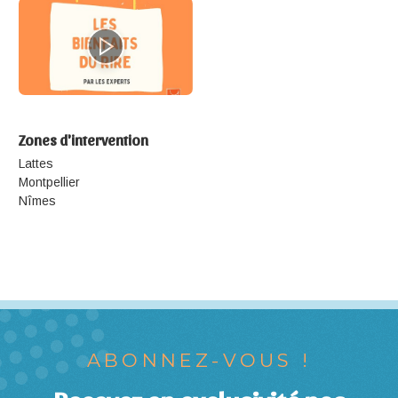
Zones d'intervention
Lattes
Montpellier
Nîmes
ABONNEZ-VOUS !