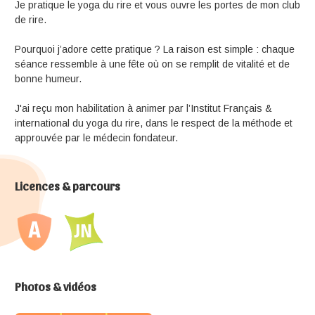
Je pratique le yoga du rire et vous ouvre les portes de mon club
de rire.
Pourquoi j’adore cette pratique ? La raison est simple : chaque
séance ressemble à une fête où on se remplit de vitalité et de
bonne humeur.
J'ai reçu mon habilitation à animer par l’Institut Français &
international du yoga du rire, dans le respect de la méthode et
approuvée par le médecin fondateur.
Licences & parcours
Photos & vidéos