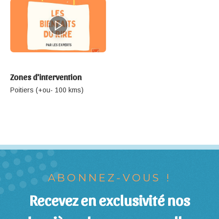
Zones d'intervention
Poitiers (+ou- 100 kms)
ABONNEZ-VOUS !
Recevez en exclusivité nos