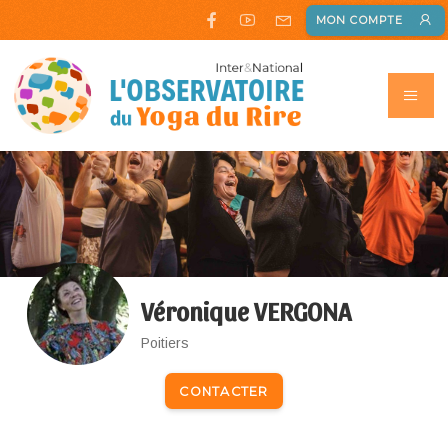
MON COMPTE
Véronique VERGONA
Poitiers
CONTACTER