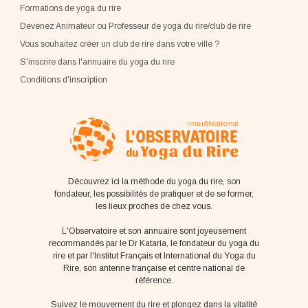
Formations de yoga du rire
Devenez Animateur ou Professeur de yoga du rire/club de rire
Vous souhaitez créer un club de rire dans votre ville ?
S'inscrire dans l'annuaire du yoga du rire
Conditions d'inscription
Découvrez ici la méthode du yoga du rire, son
fondateur, les possibilités de pratiquer et de se former,
les lieux proches de chez vous.
L'Observatoire et son annuaire sont joyeusement
recommandés par le Dr Kataria, le fondateur du yoga du
rire et par l'Institut Français et International du Yoga du
Rire, son antenne française et centre national de
référence.
Suivez le mouvement du rire et plongez dans la vitalité