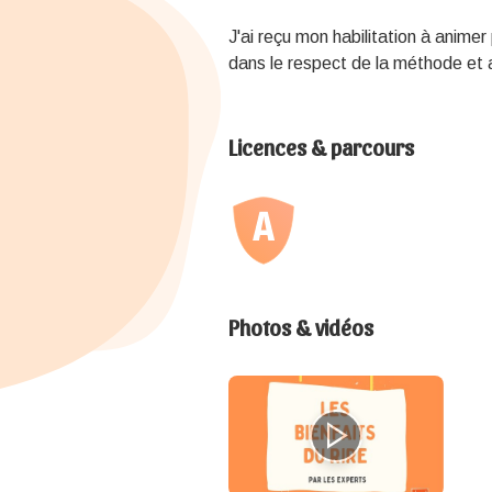
J'ai reçu mon habilitation à animer 
dans le respect de la méthode et 
Licences & parcours
Photos & vidéos