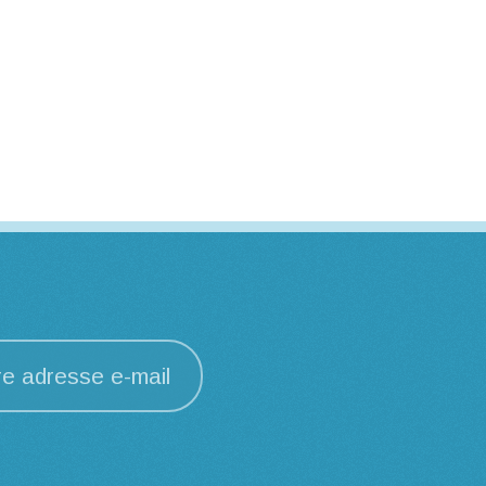
re adresse e-mail