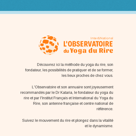
Découvrez ici la méthode du yoga du rire, son
fondateur, les possibilités de pratiquer et de se former,
les lieux proches de chez vous.
L'Observatoire et son annuaire sont joyeusement
recommandés par le Dr Kataria, le fondateur du yoga du
rire et par l'Institut Français et International du Yoga du
Rire, son antenne française et centre national de
référence.
Suivez le mouvement du rire et plongez dans la vitalité
et le dynamisme.