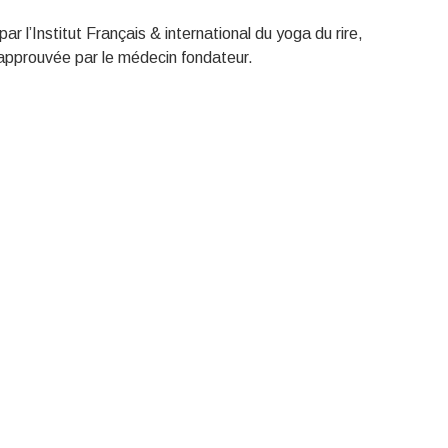
par l’Institut Français & international du yoga du rire,
approuvée par le médecin fondateur.