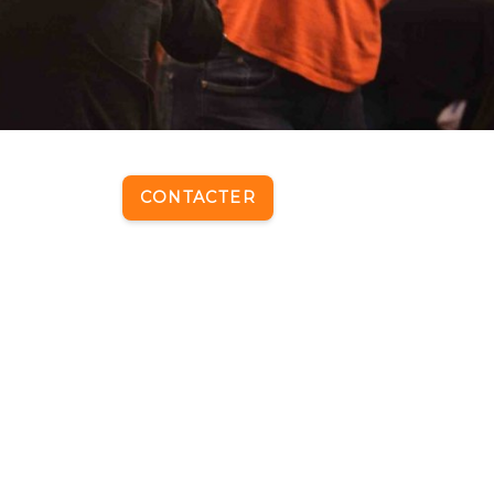
CONTACTER