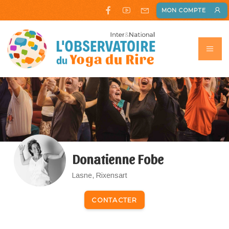
MON COMPTE
Donatienne Fobe
Lasne, Rixensart
CONTACTER