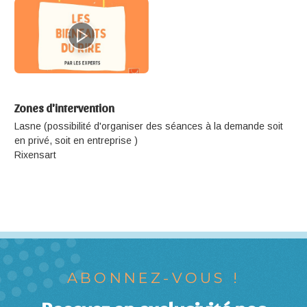
Zones d'intervention
Lasne (possibilité d'organiser des séances à la demande soit
en privé, soit en entreprise )
Rixensart
ABONNEZ-VOUS !