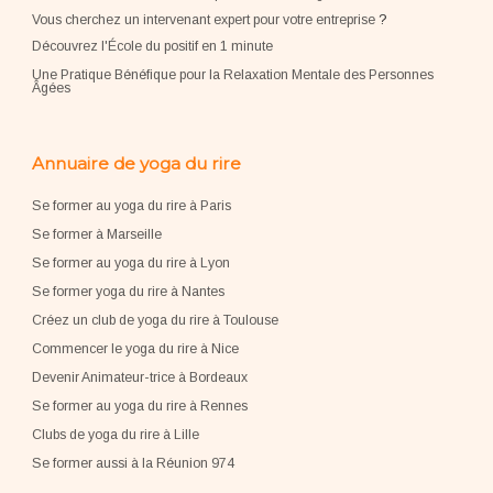
Vous cherchez un intervenant expert pour votre entreprise
?
Découvrez l'École du positif en 1 minute
Une Pratique Bénéfique pour la Relaxation Mentale des Personnes
Âgées
Annuaire de yoga du rire
Se former au yoga du rire à Paris
Se former à Marseille
Se former au yoga du rire à Lyon
Se former yoga du rire à Nantes
Créez un club de yoga du rire à Toulouse
Commencer le yoga du rire à Nice
Devenir Animateur-trice à Bordeaux
Se former au yoga du rire à Rennes
Clubs de yoga du rire à Lille
Se former aussi à la Réunion 974