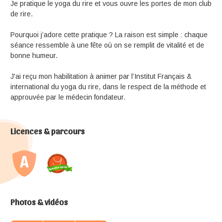
Je pratique le yoga du rire et vous ouvre les portes de mon club
de rire.
Pourquoi j’adore cette pratique ? La raison est simple : chaque
séance ressemble à une fête où on se remplit de vitalité et de
bonne humeur.
J'ai reçu mon habilitation à animer par l’Institut Français &
international du yoga du rire, dans le respect de la méthode et
approuvée par le médecin fondateur.
Licences & parcours
Photos & vidéos