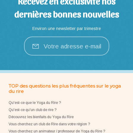
Recevez en exclusivité nos
dernières bonnes nouvelles
Environ une newsletter par trimestre
Votre adresse e-mail
TOP des questions les plus fréquentes sur le yoga
du rire
Qu'est-ce que le Yoga du Rire ?
Qu'est-ce qu'un club de rire ?
Découvrez les bienfaits du Yoga du Rire
Vous cherchez un club de Rire dans votre région ?
Vous cherchez un animateur / professeur de Yoga du Rire ?