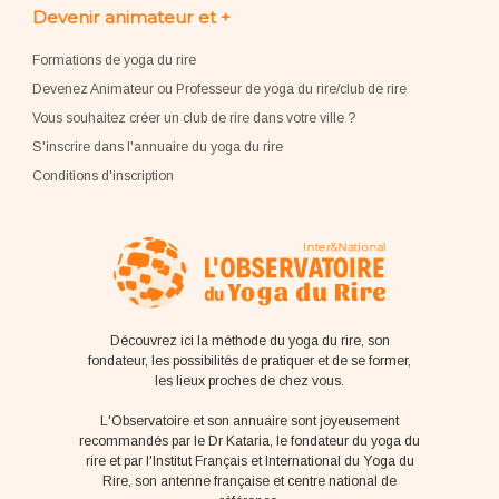
Devenir animateur et +
Formations de yoga du rire
Devenez Animateur ou Professeur de yoga du rire/club de rire
Vous souhaitez créer un club de rire dans votre ville ?
S'inscrire dans l'annuaire du yoga du rire
Conditions d'inscription
Découvrez ici la méthode du yoga du rire, son
fondateur, les possibilités de pratiquer et de se former,
les lieux proches de chez vous.
L'Observatoire et son annuaire sont joyeusement
recommandés par le Dr Kataria, le fondateur du yoga du
rire et par l'Institut Français et International du Yoga du
Rire, son antenne française et centre national de